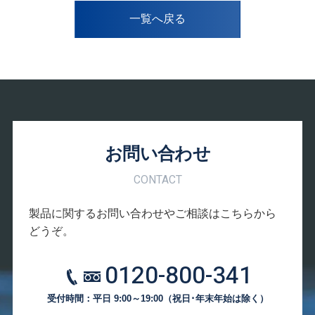
一覧へ戻る
お問い合わせ
CONTACT
製品に関するお問い合わせやご相談はこちらから
どうぞ。
0120-800-341
受付時間：平日 9:00～19:00
（祝日･年末年始は除く）