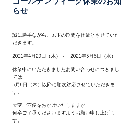
ゴールデンウィーク休業のお知
らせ
誠に勝手ながら、以下の期間を休業とさせていた
だきます。
2021年4月29日（木）～ 2021年5月5日（水）
休業中にいただきましたお問い合わせにつきまし
ては、
5月6日（木）以降に順次対応させていただきま
す。
大変ご不便をおかけいたしますが、
何卒ご了承くださいますようお願い申し上げま
す。