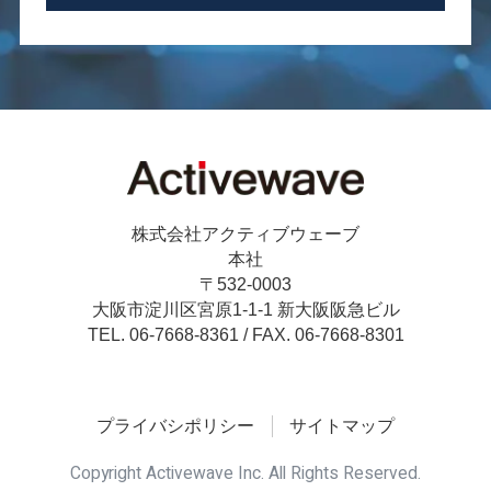
株式会社アクティブウェーブ
本社
〒532-0003
大阪市淀川区宮原1-1-1 新大阪阪急ビル
TEL. 06-7668-8361 /
FAX. 06-7668-8301
プライバシポリシー
サイトマップ
Copyright Activewave Inc. All Rights Reserved.