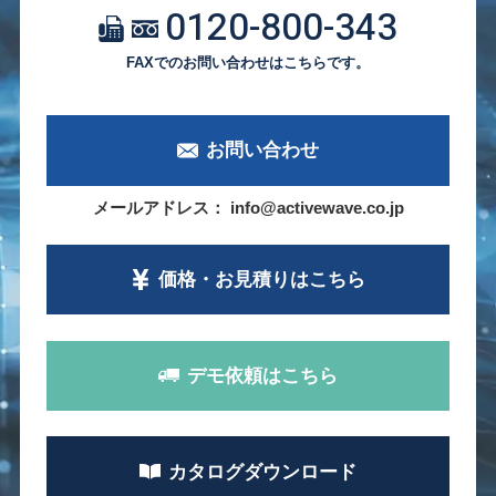
0120-800-343
FAXでのお問い合わせはこちらです。
お問い合わせ
メールアドレス： info@activewave.co.jp
価格・お見積り
はこちら
デモ依頼
はこちら
カタログ
ダウンロード