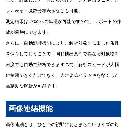
ラム表示・度数分布表示なども可能。
測定結果はExcelへの転送が可能ですので、レポートの作
成が瞬時にできます。
さらに、自動処理機能により、解析対象を抽出した条件
を保存しておくことで、同じ抽出条件で異なる対象物を
何度でも自動で解析できますので、解析スピードが大幅
に短縮できるだけでなく、人によるバラツキをなくした
高精度な解析が可能です。
画像連結機能
画像連結とは、ひとつの視野におさまらないサイズの対