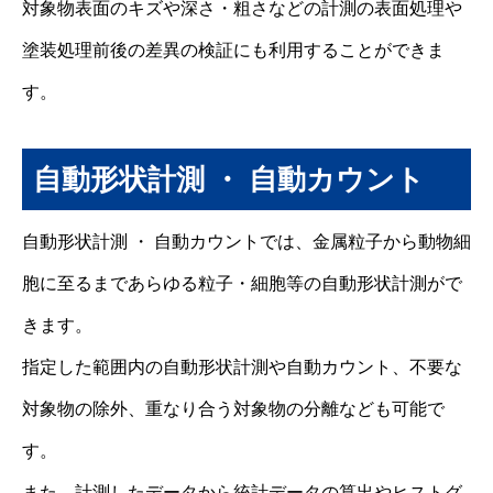
対象物表面のキズや深さ・粗さなどの計測の表面処理や
塗装処理前後の差異の検証にも利用することができま
す。
自動形状計測 ・ 自動カウント
自動形状計測 ・ 自動カウントでは、金属粒子から動物細
胞に至るまであらゆる粒子・細胞等の自動形状計測がで
きます。
指定した範囲内の自動形状計測や自動カウント、不要な
対象物の除外、重なり合う対象物の分離なども可能で
す。
また、計測したデータから統計データの算出やヒストグ