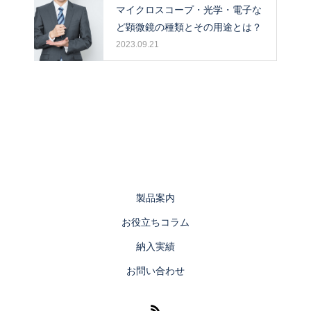
マイクロスコープ・光学・電子な
ど顕微鏡の種類とその用途とは？
2023.09.21
製品案内
お役立ちコラム
納入実績
お問い合わせ