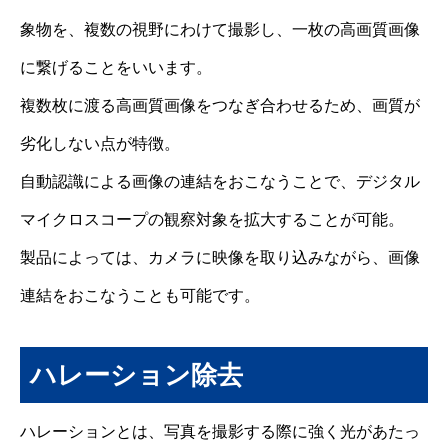
象物を、複数の視野にわけて撮影し、一枚の高画質画像
に繋げることをいいます。
複数枚に渡る高画質画像をつなぎ合わせるため、画質が
劣化しない点が特徴。
自動認識による画像の連結をおこなうことで、デジタル
マイクロスコープの観察対象を拡大することが可能。
製品によっては、カメラに映像を取り込みながら、画像
連結をおこなうことも可能です。
ハレーション除去
ハレーションとは、写真を撮影する際に強く光があたっ