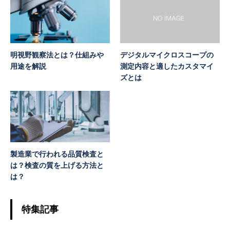
明視野観察法とは？仕組みや
デジタルマイクロスコープの
用途を解説
測定内容と適したカスタマイ
ズとは
製造業で行われる品質検査と
は？検査の質を上げる方法と
は？
特集記事