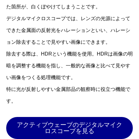
た箇所が、白くぼやけてしまうことです。
デジタルマイクロスコープでは、レンズの光源によって
できた金属面の反射光をハレーションといい、ハレーシ
ョン除去することで見やすい画像にできます。
除去する際は、HDRという機能を使用。HDRは画像の明
暗を調整する機能を指し、一般的な画像と比べて見やす
い画像をつくる処理機能です。
特に光が反射しやすい金属部品の観察時に役立つ機能で
す。
アクティブウェーブのデジタルマイク
ロスコープを見る