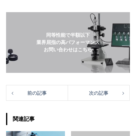
同等性能で半額以下
業界屈指の高パフォーマンス
お問い合わせはこちら
前の記事
次の記事
関連記事