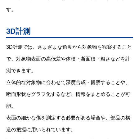
す。
3D計測
3D計測では、さまざまな角度から対象物を観察すること
で、対象物表面の高低差や体積・断面積・粗さなどを計
測できます。
立体的な対象物に合わせて深度合成・観察することや、
断面形状をグラフ化するなど、情報をまとめることが可
能。
表面の細かな傷を測定する必要がある場合や、部品の構
造の把握に用いられています。