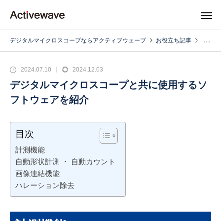
デジタルマイクロスコープならアクティブウェーブ
お役立ち記事
2024.07.10
2024.12.03
デジタルマイクロスコープと共に使用するソ
フトウェアを紹介
目次
計測機能
自動形状計測 ・ 自動カウント
画像連結機能
ハレーション除去