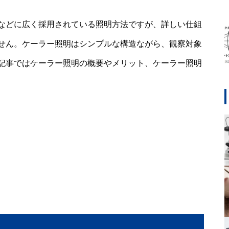
などに広く採用されている照明方法ですが、詳しい仕組
せん。ケーラー照明はシンプルな構造ながら、観察対象
記事ではケーラー照明の概要やメリット、ケーラー照明