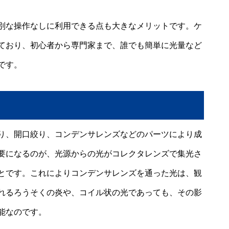
別な操作なしに利用できる点も大きなメリットです。ケ
ており、初心者から専門家まで、誰でも簡単に光量など
です。
り、開口絞り、コンデンサレンズなどのパーツにより成
要になるのが、光源からの光がコレクタレンズで集光さ
とです。これによりコンデンサレンズを通った光は、観
れるろうそくの炎や、コイル状の光であっても、その影
能なのです。