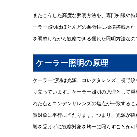
またこうした高度な照明方法を、専門知識や特
ーラー照明はほとんどの顕微鏡に標準搭載され
を調整しながら観察できる優れた照明方法なの
ケーラー照明の原理
ケーラー照明は光源、コレクタレンズ、視野絞
り立っています。ケーラー照明の原理として重
れた点とコンデンサレンズの焦点が一致するこ
察対象に平行に当たります。つまり、光源が揺
響を受けずに観察対象を均一に照らすことが可