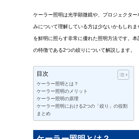
ケーラー照明は光学顕微鏡や、プロジェクター
みについて理解している方は少ないかもしれま
を鮮明に照らす非常に優れた照明方法です。本
の特徴である2つの絞りについて解説します。
目次
ケーラー照明とは？
ケーラー照明のメリット
ケーラー照明の原理
ケーラー照明における2つの「絞り」の役割
まとめ
ケーラー照明とは？