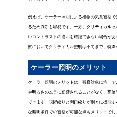
例えば、ケーラー照明による植物の気孔観察で
るため判断も容易です。一方、クリティカル照
いコントラストの違いを確認できない場合があ
察においてクリティカル照明は不向きで、特殊
ケーラー照明のメリット
ケーラー照明のメリットは、観察対象に均一で
や明るさのムラに影響されることがなく、高倍
できます。視野絞りと開口絞りが別々に機能す
な照明条件での観察が可能な点もメリットでし