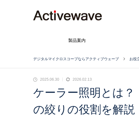
製品案内
デジタルマイクロスコープならアクティブウェーブ
お役
2025.06.30
2026.02.13
ケーラー照明とは？
の絞りの役割を解説