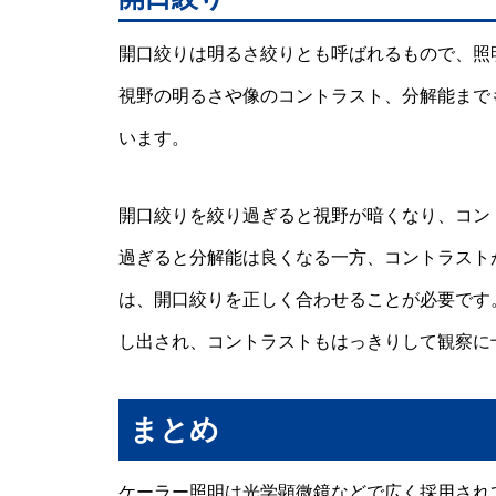
開口絞りは明るさ絞りとも呼ばれるもので、照
視野の明るさや像のコントラスト、分解能まで
います。
開口絞りを絞り過ぎると視野が暗くなり、コン
過ぎると分解能は良くなる一方、コントラスト
は、開口絞りを正しく合わせることが必要です
し出され、コントラストもはっきりして観察に
まとめ
ケーラー照明は光学顕微鏡などで広く採用され