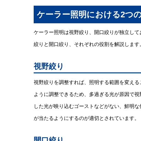
ケーラー照明における2つ
ケーラー照明は視野絞り、開口絞りが独立して
絞りと開口絞り、それぞれの役割を解説します
視野絞り
視野絞りを調整すれば、照明する範囲を変える
ように調整できるため、多過ぎる光が原因で視
した光が映り込むゴーストなどがない、鮮明な
が当たるようにするのが適切とされています。
開口絞り