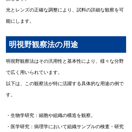
光とレンズの正確な調整により、試料の詳細な観察を可
能にします。
明視野観察法の用途
明視野観察法はその汎用性と基本性により、様々な分野
で広く用いられています。
以下は、この観察法が特に活躍する具体的な用途の例で
す。
・生物学研究：細胞や組織の構造を観察。
・医学研究：病理学において組織サンプルの検査・研究