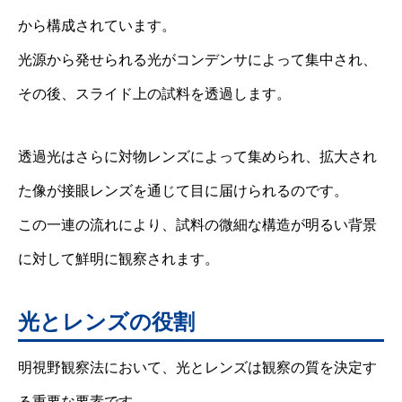
から構成されています。
光源から発せられる光がコンデンサによって集中され、
その後、スライド上の試料を透過します。
透過光はさらに対物レンズによって集められ、拡大され
た像が接眼レンズを通じて目に届けられるのです。
この一連の流れにより、試料の微細な構造が明るい背景
に対して鮮明に観察されます。
光とレンズの役割
明視野観察法において、光とレンズは観察の質を決定す
る重要な要素です。