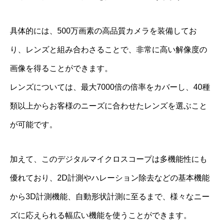
具体的には、500万画素の高品質カメラを装備してお
り、レンズと組み合わさることで、非常に高い解像度の
画像を得ることができます。
レンズについては、最大7000倍の倍率をカバーし、40種
類以上からお客様のニーズに合わせたレンズを選ぶこと
が可能です。
加えて、このデジタルマイクロスコープは多機能性にも
優れており、2D計測やハレーション除去などの基本機能
から3D計測機能、自動形状計測に至るまで、様々なニー
ズに応えられる幅広い機能を使うことができます。