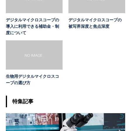
デジタルマイクロスコープの
デジタルマイクロスコープの
導入に利用できる補助金・制
被写界深度と焦点深度
度について
生物用デジタルマイクロスコ
ープの選び方
特集記事