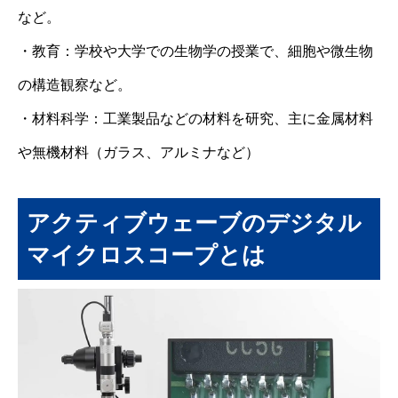
など。
・教育：学校や大学での生物学の授業で、細胞や微生物
の構造観察など。
・材料科学：工業製品などの材料を研究、主に金属材料
や無機材料（ガラス、アルミナなど）
アクティブウェーブのデジタル
マイクロスコープとは