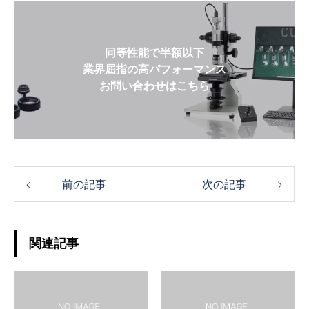
同等性能で半額以下
業界屈指の高パフォーマンス
お問い合わせはこちら
前の記事
次の記事
関連記事