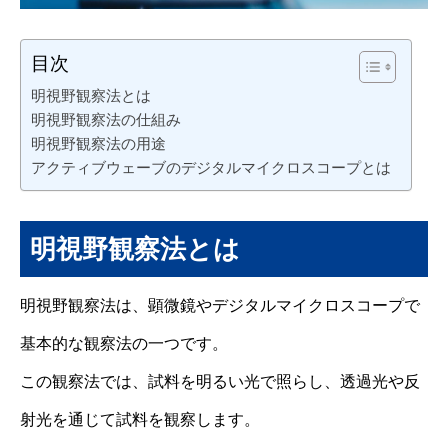
目次
明視野観察法とは
明視野観察法の仕組み
明視野観察法の用途
アクティブウェーブのデジタルマイクロスコープとは
明視野観察法とは
明視野観察法は、顕微鏡やデジタルマイクロスコープで
基本的な観察法の一つです。
この観察法では、試料を明るい光で照らし、透過光や反
射光を通じて試料を観察します。