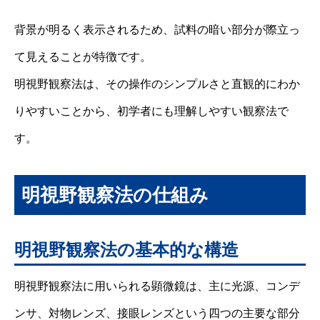
背景が明るく表示されるため、試料の暗い部分が際立っ
て見えることが特徴です。
明視野観察法は、その操作のシンプルさと直観的にわか
りやすいことから、初学者にも理解しやすい観察法で
す。
明視野観察法の仕組み
明視野観察法の基本的な構造
明視野観察法に用いられる顕微鏡は、主に光源、コンデ
ンサ、対物レンズ、接眼レンズという四つの主要な部分