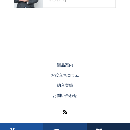
2023.09.21
製品案内
お役立ちコラム
納入実績
お問い合わせ