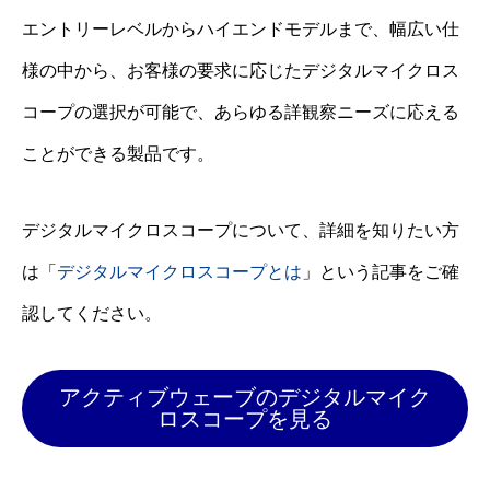
エントリーレベルからハイエンドモデルまで、幅広い仕
様の中から、お客様の要求に応じたデジタルマイクロス
コープの選択が可能で、あらゆる詳観察ニーズに応える
ことができる製品です。
デジタルマイクロスコープについて、詳細を知りたい方
は「
デジタルマイクロスコープとは
」という記事をご確
認してください。
アクティブウェーブのデジタルマイク
ロスコープを見る