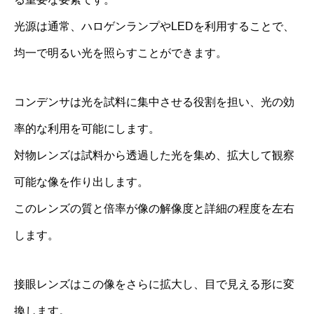
光源は通常、ハロゲンランプやLEDを利用することで、
均一で明るい光を照らすことができます。
コンデンサは光を試料に集中させる役割を担い、光の効
率的な利用を可能にします。
対物レンズは試料から透過した光を集め、拡大して観察
可能な像を作り出します。
このレンズの質と倍率が像の解像度と詳細の程度を左右
します。
接眼レンズはこの像をさらに拡大し、目で見える形に変
換します。