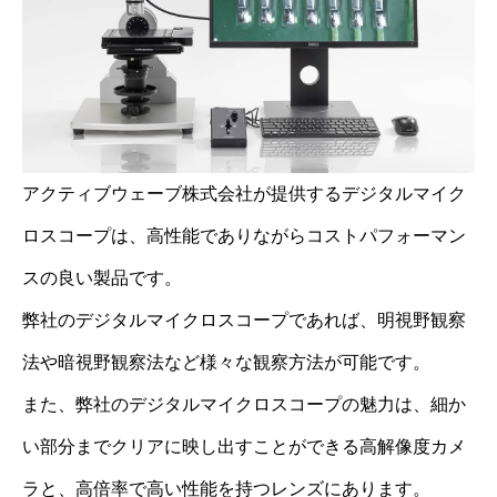
アクティブウェーブ株式会社が提供するデジタルマイク
ロスコープは、高性能でありながらコストパフォーマン
スの良い製品です。
弊社のデジタルマイクロスコープであれば、明視野観察
法や暗視野観察法など様々な観察方法が可能です。
また、弊社のデジタルマイクロスコープの魅力は、細か
い部分までクリアに映し出すことができる高解像度カメ
ラと、高倍率で高い性能を持つレンズにあります。