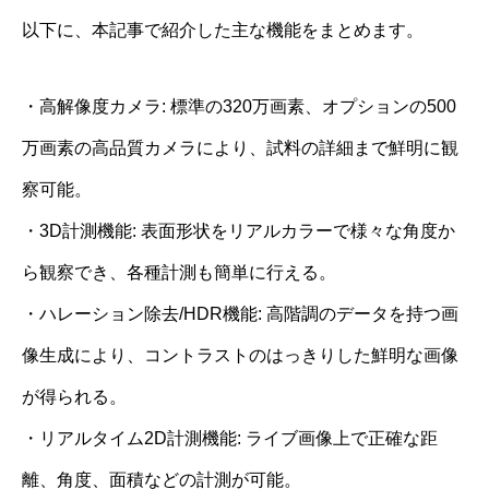
以下に、本記事で紹介した主な機能をまとめます。
・高解像度カメラ: 標準の320万画素、オプションの500
万画素の高品質カメラにより、試料の詳細まで鮮明に観
察可能。
・3D計測機能: 表面形状をリアルカラーで様々な角度か
ら観察でき、各種計測も簡単に行える。
・ハレーション除去/HDR機能: 高階調のデータを持つ画
像生成により、コントラストのはっきりした鮮明な画像
が得られる。
・リアルタイム2D計測機能: ライブ画像上で正確な距
離、角度、面積などの計測が可能。