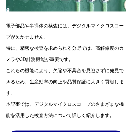
電子部品や半導体の検査には、デジタルマイクロスコー
プが欠かせません。
特に、精密な検査を求められる分野では、高解像度のカ
メラや3D計測機能が重要です。
これらの機能により、欠陥や不具合を見逃さずに発見で
きるため、生産効率の向上や品質保証に大きく貢献しま
す。
本記事では、デジタルマイクロスコープのさまざまな機
能を活用した検査方法について詳しく紹介します。