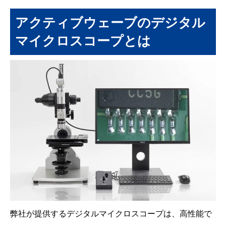
アクティブウェーブのデジタル
マイクロスコープとは
弊社が提供するデジタルマイクロスコープは、高性能で