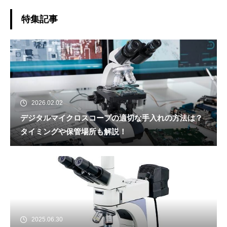
特集記事
2026.02.02
デジタルマイクロスコープの適切な手入れの方法は？
タイミングや保管場所も解説！
2025.06.30