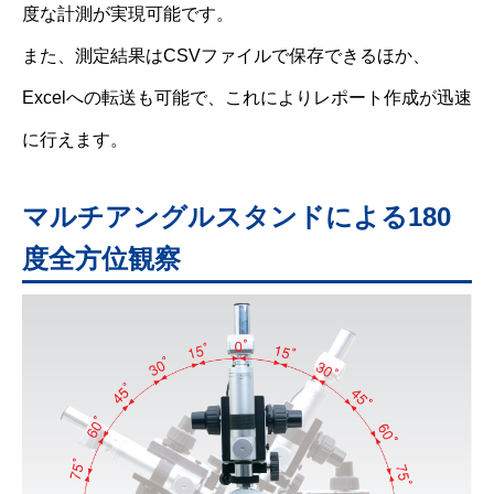
度な計測が実現可能です。
また、測定結果はCSVファイルで保存できるほか、
Excelへの転送も可能で、これによりレポート作成が迅速
に行えます。
マルチアングルスタンドによる180
度全方位観察