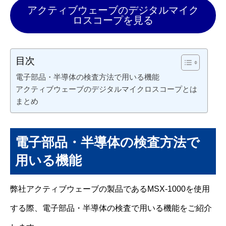
アクティブウェーブのデジタルマイク
ロスコープを見る
目次
電子部品・半導体の検査方法で用いる機能
アクティブウェーブのデジタルマイクロスコープとは
まとめ
電子部品・半導体の検査方法で
用いる機能
弊社アクティブウェーブの製品であるMSX-1000を使用
する際、電子部品・半導体の検査で用いる機能をご紹介