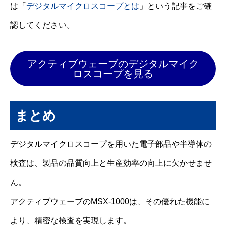
は「
デジタルマイクロスコープとは
」という記事をご確
認してください。
アクティブウェーブのデジタルマイク
ロスコープを見る
まとめ
デジタルマイクロスコープを用いた電子部品や半導体の
検査は、製品の品質向上と生産効率の向上に欠かせませ
ん。
アクティブウェーブのMSX-1000は、その優れた機能に
より、精密な検査を実現します。