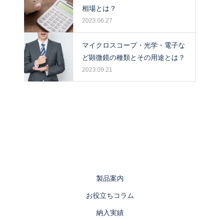
相場とは？
2023.06.27
マイクロスコープ・光学・電子な
ど顕微鏡の種類とその用途とは？
2023.09.21
製品案内
お役立ちコラム
納入実績