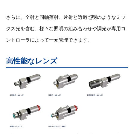
さらに、全射と同軸落射、片射と透過照明のようなミッ
クス光を含む、様々な照明の組み合わせや調光が専用コ
ントローラによって一元管理できます。
高性能なレンズ