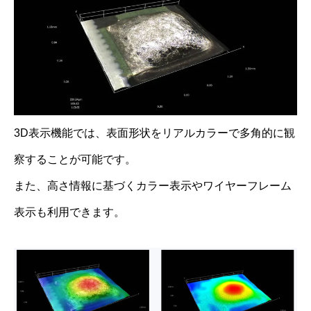
3D表示機能では、表面形状をリアルカラーで多角的に観
察することが可能です。
また、高さ情報に基づくカラー表示やワイヤーフレーム
表示も利用できます。