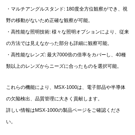
・マルチアングルスタンド: 180度全方位観察ができ、視
野の移動がないため正確な観察が可能。
・高性能な照明技術: 様々な照明オプションにより、従来
の方法では見えなかった部分も詳細に観察可能。
・高性能なレンズ: 最大7000倍の倍率をカバーし、40種
類以上のレンズからニーズに合ったものを選択可能。
これらの機能により、MSX-1000は、電子部品や半導体
の欠陥検出、品質管理に大きく貢献します。
詳しい情報はMSX-1000の製品ページをご確認くださ
い。