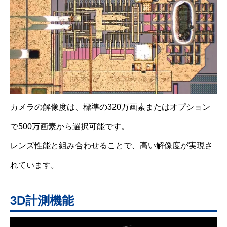
カメラの解像度は、標準の320万画素またはオプション
で500万画素から選択可能です。
レンズ性能と組み合わせることで、高い解像度が実現さ
れています。
3D計測機能