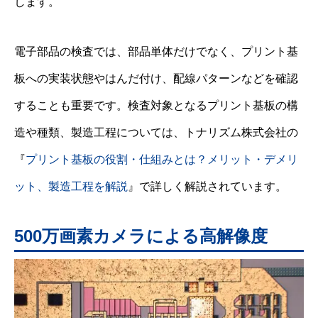
します。
電子部品の検査では、部品単体だけでなく、プリント基
板への実装状態やはんだ付け、配線パターンなどを確認
することも重要です。検査対象となるプリント基板の構
造や種類、製造工程については、トナリズム株式会社の
『
プリント基板の役割・仕組みとは？メリット・デメリ
ット、製造工程を解説
』で詳しく解説されています。
500万画素カメラによる高解像度