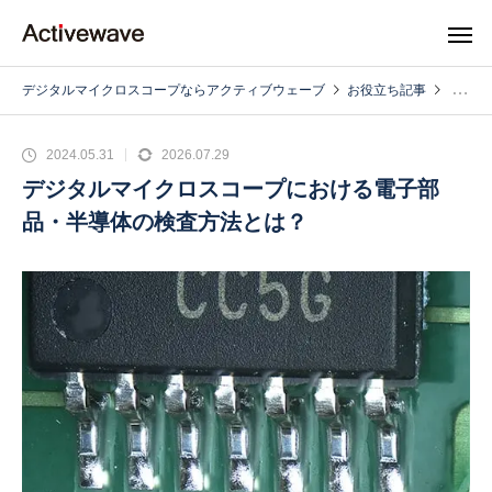
デジタルマイクロスコープならアクティブウェーブ
お役立ち記事
2024.05.31
2026.07.29
デジタルマイクロスコープにおける電子部
品・半導体の検査方法とは？