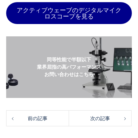
アクティブウェーブのデジタルマイク
ロスコープを見る
同等性能で半額以下
業界屈指の高パフォーマンス
お問い合わせはこちら
前の記事
次の記事