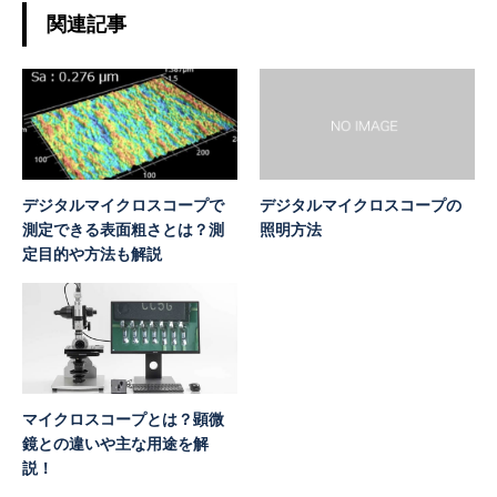
関連記事
デジタルマイクロスコープで
デジタルマイクロスコープの
測定できる表面粗さとは？測
照明方法
定目的や方法も解説
マイクロスコープとは？顕微
鏡との違いや主な用途を解
説！