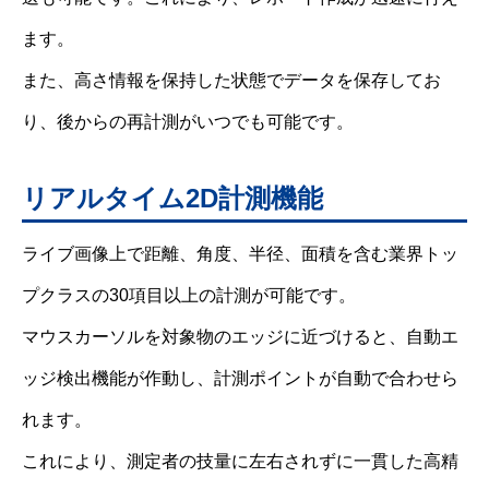
ます。
また、高さ情報を保持した状態でデータを保存してお
り、後からの再計測がいつでも可能です。
リアルタイム2D計測機能
ライブ画像上で距離、角度、半径、面積を含む業界トッ
プクラスの30項目以上の計測が可能です。
マウスカーソルを対象物のエッジに近づけると、自動エ
ッジ検出機能が作動し、計測ポイントが自動で合わせら
れます。
これにより、測定者の技量に左右されずに一貫した高精