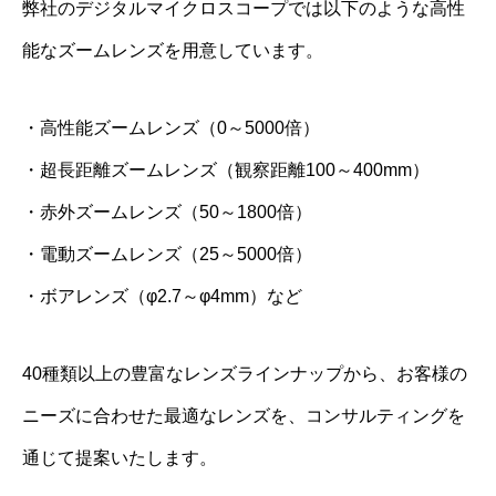
弊社のデジタルマイクロスコープでは以下のような高性
能なズームレンズを用意しています。
・高性能ズームレンズ（0～5000倍）
・超長距離ズームレンズ（観察距離100～400mm）
・赤外ズームレンズ（50～1800倍）
・電動ズームレンズ（25～5000倍）
・ボアレンズ（φ2.7～φ4mm）など
40種類以上の豊富なレンズラインナップから、お客様の
ニーズに合わせた最適なレンズを、コンサルティングを
通じて提案いたします。