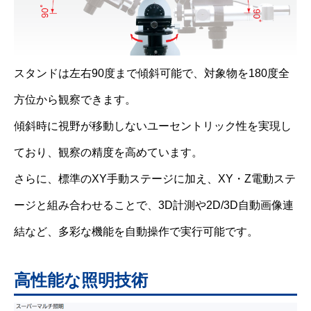
スタンドは左右90度まで傾斜可能で、対象物を180度全
方位から観察できます。
傾斜時に視野が移動しないユーセントリック性を実現し
ており、観察の精度を高めています。
さらに、標準のXY手動ステージに加え、XY・Z電動ステ
ージと組み合わせることで、3D計測や2D/3D自動画像連
結など、多彩な機能を自動操作で実行可能です。
高性能な照明技術