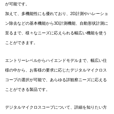
が可能です。
加えて、多機能性にも優れており、2D計測やハレーショ
ン除去などの基本機能から3D計測機能、自動形状計測に
至るまで、様々なニーズに応えられる幅広い機能を使う
ことができます。
エントリーレベルからハイエンドモデルまで、幅広い仕
様の中から、お客様の要求に応じたデジタルマイクロス
コープの選択が可能で、あらゆる詳観察ニーズに応える
ことができる製品です。
デジタルマイクロスコープについて、詳細を知りたい方