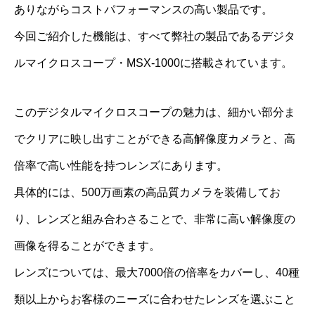
ありながらコストパフォーマンスの高い製品です。
今回ご紹介した機能は、すべて弊社の製品であるデジタ
ルマイクロスコープ・MSX-1000に搭載されています。
このデジタルマイクロスコープの魅力は、細かい部分ま
でクリアに映し出すことができる高解像度カメラと、高
倍率で高い性能を持つレンズにあります。
具体的には、500万画素の高品質カメラを装備してお
り、レンズと組み合わさることで、非常に高い解像度の
画像を得ることができます。
レンズについては、最大7000倍の倍率をカバーし、40種
類以上からお客様のニーズに合わせたレンズを選ぶこと