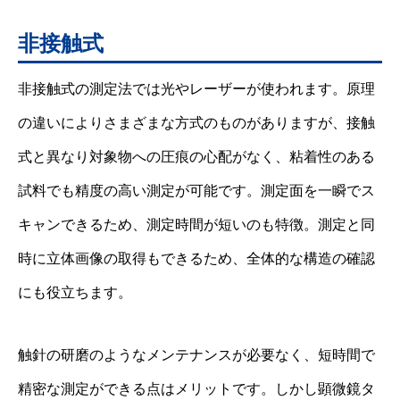
非接触式
非接触式の測定法では光やレーザーが使われます。原理
の違いによりさまざまな方式のものがありますが、接触
式と異なり対象物への圧痕の心配がなく、粘着性のある
試料でも精度の高い測定が可能です。測定面を一瞬でス
キャンできるため、測定時間が短いのも特徴。測定と同
時に立体画像の取得もできるため、全体的な構造の確認
にも役立ちます。
触針の研磨のようなメンテナンスが必要なく、短時間で
精密な測定ができる点はメリットです。しかし顕微鏡タ