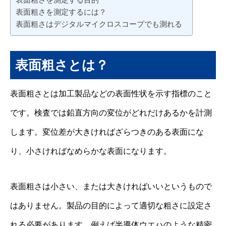
表面粗さを測定するには？
表面粗さはデジタルマイクロスコープでも測れる
表面粗さとは？
表面粗さとは加工製品などの表面性状を示す指標のこと
です。検査では鉛直方向の変位がどれだけあるかを計測
します。変位差が大きければざらつきのある表面にな
り、小さければなめらかな表面になります。
表面粗さは小さい、または大きければいいというもので
はありません。製品の目的によって適切な粗さに設定さ
れる必要があります。例えば半導体ウエハのような精密