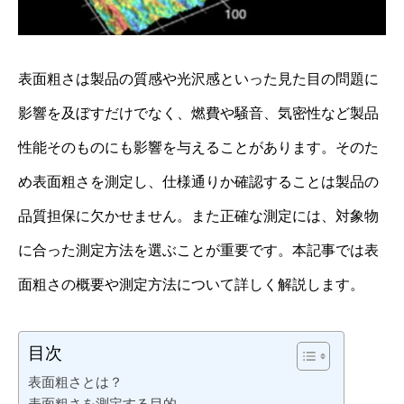
表面粗さは製品の質感や光沢感といった見た目の問題に
影響を及ぼすだけでなく、燃費や騒音、気密性など製品
性能そのものにも影響を与えることがあります。そのた
め表面粗さを測定し、仕様通りか確認することは製品の
品質担保に欠かせません。また正確な測定には、対象物
に合った測定方法を選ぶことが重要です。本記事では表
面粗さの概要や測定方法について詳しく解説します。
目次
表面粗さとは？
表面粗さを測定する目的