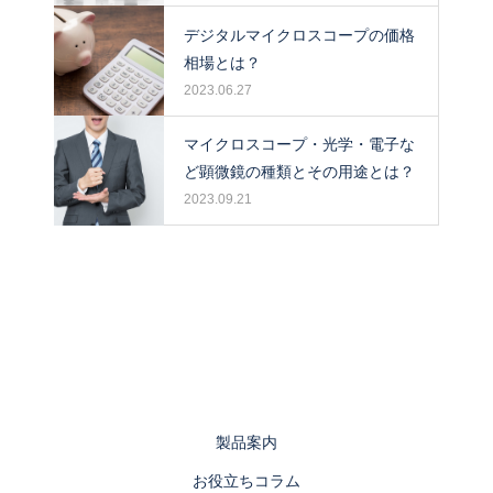
デジタルマイクロスコープの価格
相場とは？
2023.06.27
マイクロスコープ・光学・電子な
ど顕微鏡の種類とその用途とは？
2023.09.21
製品案内
お役立ちコラム