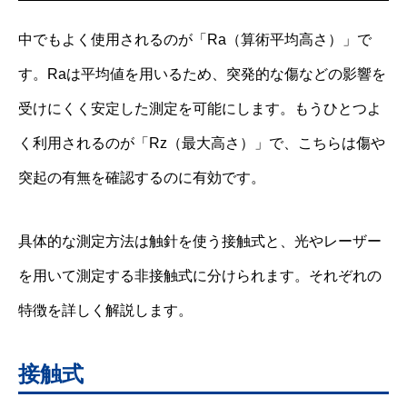
中でもよく使用されるのが「Ra（算術平均高さ）」で
す。Raは平均値を用いるため、突発的な傷などの影響を
受けにくく安定した測定を可能にします。もうひとつよ
く利用されるのが「Rz（最大高さ）」で、こちらは傷や
突起の有無を確認するのに有効です。
具体的な測定方法は触針を使う接触式と、光やレーザー
を用いて測定する非接触式に分けられます。それぞれの
特徴を詳しく解説します。
接触式