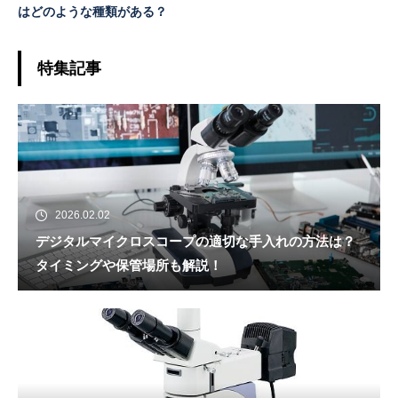
はどのような種類がある？
特集記事
2026.02.02
デジタルマイクロスコープの適切な手入れの方法は？
タイミングや保管場所も解説！