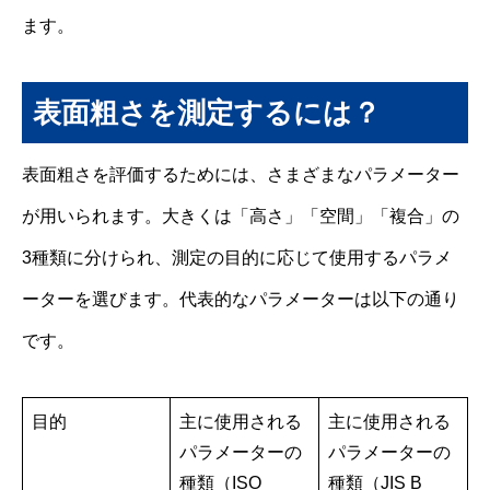
ます。
表面粗さを測定するには？
表面粗さを評価するためには、さまざまなパラメーター
が用いられます。大きくは「高さ」「空間」「複合」の
3種類に分けられ、測定の目的に応じて使用するパラメ
ーターを選びます。代表的なパラメーターは以下の通り
です。
目的
主に使用される
主に使用される
パラメーターの
パラメーターの
種類（ISO
種類（JIS B