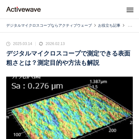
デジタルマイクロスコープならアクティブウェーブ
お役立ち記事
2025.03.14
2026.02.13
デジタルマイクロスコープで測定できる表面
粗さとは？測定目的や方法も解説