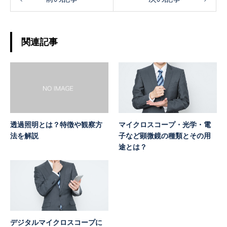
関連記事
透過照明とは？特徴や観察方
マイクロスコープ・光学・電
法を解説
子など顕微鏡の種類とその用
途とは？
デジタルマイクロスコープに