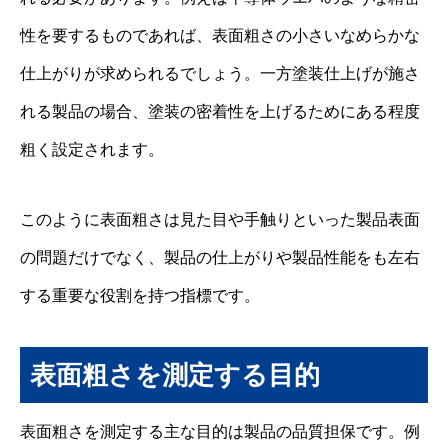
性を要するものであれば、表面粗さの小さいなめらかな
仕上がりが求められるでしょう。一方塗装仕上げが施さ
れる製品の場合、塗装の密着性を上げるためにある程度
粗く設定されます。
このように表面粗さは見た目や手触りといった製品表面
の問題だけでなく、製品の仕上がりや製品性能をも左右
する重要な役割を持つ指標です。
表面粗さを測定する目的
表面粗さを測定する主な目的は製品の品質担保です。例