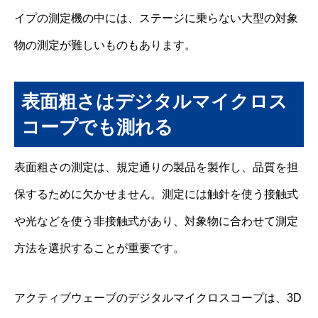
イプの測定機の中には、ステージに乗らない大型の対象
物の測定が難しいものもあります。
表面粗さはデジタルマイクロス
コープでも測れる
表面粗さの測定は、規定通りの製品を製作し、品質を担
保するために欠かせません。測定には触針を使う接触式
や光などを使う非接触式があり、対象物に合わせて測定
方法を選択することが重要です。
アクティブウェーブのデジタルマイクロスコープは、3D