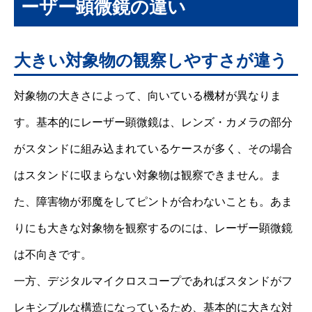
ーザー顕微鏡の違い
大きい対象物の観察しやすさが違う
対象物の大きさによって、向いている機材が異なりま
す。基本的にレーザー顕微鏡は、レンズ・カメラの部分
がスタンドに組み込まれているケースが多く、その場合
はスタンドに収まらない対象物は観察できません。ま
た、障害物が邪魔をしてピントが合わないことも。あま
りにも大きな対象物を観察するのには、レーザー顕微鏡
は不向きです。
一方、デジタルマイクロスコープであればスタンドがフ
レキシブルな構造になっているため、基本的に大きな対