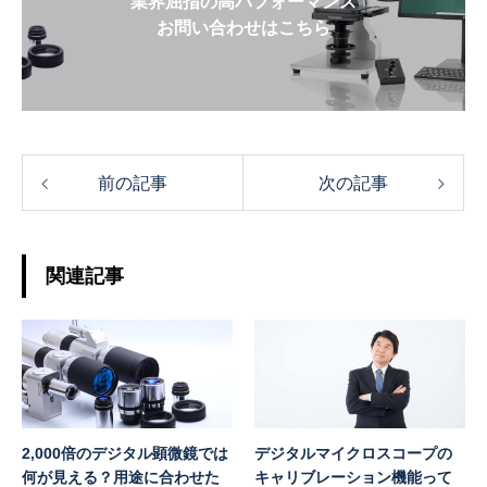
業界屈指の高パフォーマンス
お問い合わせはこちら
前の記事
次の記事
関連記事
2,000倍のデジタル顕微鏡では
デジタルマイクロスコープの
何が見える？用途に合わせた
キャリブレーション機能って