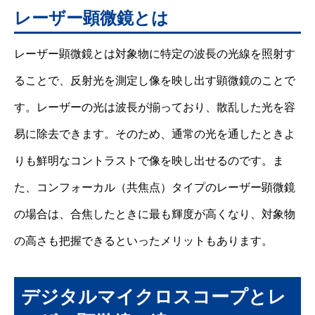
レーザー顕微鏡とは
レーザー顕微鏡とは対象物に特定の波長の光線を照射す
ることで、反射光を測定し像を映し出す顕微鏡のことで
す。レーザーの光は波長が揃っており、散乱した光を容
易に除去できます。そのため、通常の光を通したときよ
りも鮮明なコントラストで像を映し出せるのです。ま
た、コンフォーカル（共焦点）タイプのレーザー顕微鏡
の場合は、合焦したときに最も輝度が高くなり、対象物
の高さも把握できるといったメリットもあります。
デジタルマイクロスコープとレ