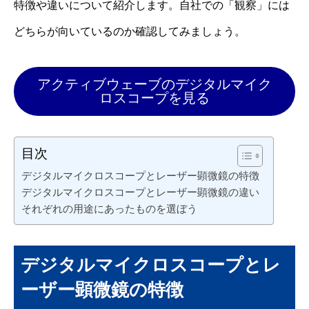
特徴や違いについて紹介します。自社での「観察」には
どちらが向いているのか確認してみましょう。
アクティブウェーブのデジタルマイク
ロスコープを見る
目次
デジタルマイクロスコープとレーザー顕微鏡の特徴
デジタルマイクロスコープとレーザー顕微鏡の違い
それぞれの用途にあったものを選ぼう
デジタルマイクロスコープとレ
ーザー顕微鏡の特徴