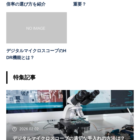
倍率の選び方を紹介
重要？
デジタルマイクロスコープのH
DR機能とは？
特集記事
2026.02.02
デジタルマイクロスコープの適切な手入れの方法は？