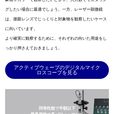
グしたい場合に最適でしょう。一方、レーザー顕微鏡
は、接眼レンズでじっくりと対象物を観察したいケース
に向いています。
より確実に観察するために、それぞれの向いた用途をし
っかり押さえておきましょう。
アクティブウェーブのデジタルマイク
ロスコープを見る
同等性能で半額以下