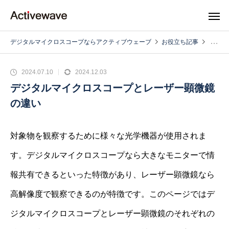
デジタルマイクロスコープならアクティブウェーブ
お役立ち記事
2024.07.10
2024.12.03
デジタルマイクロスコープとレーザー顕微鏡
の違い
対象物を観察するために様々な光学機器が使用されま
す。デジタルマイクロスコープなら大きなモニターで情
報共有できるといった特徴があり、レーザー顕微鏡なら
高解像度で観察できるのが特徴です。このページではデ
ジタルマイクロスコープとレーザー顕微鏡のそれぞれの