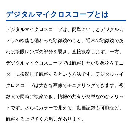
デジタルマイクロスコープとは
デジタルマイクロスコープは、簡単にいうとデジタルカ
メラの機能も備わった顕微鏡のこと。通常の顕微鏡であ
れば接眼レンズの部分を覗き、直接観察します。一方、
デジタルマイクロスコープでは観察したい対象物をモニ
ターに投影して観察するという方法です。デジタルマイ
クロスコープは大きな画像でモニタリングできます。複
数人で同時に観察でき、情報の共有が簡単なのがメリッ
トです。さらにカラーで見える、動画記録も可能など、
観察する上で多くの魅力があります。