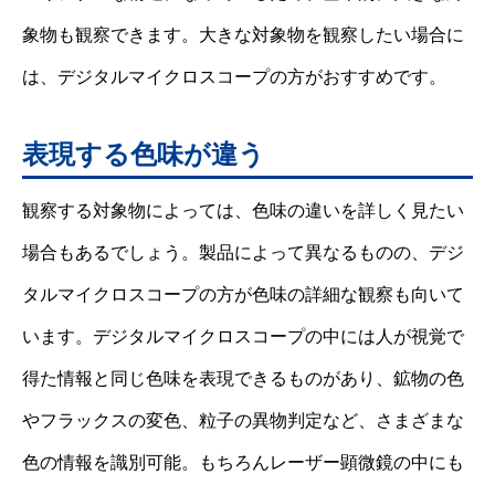
象物も観察できます。大きな対象物を観察したい場合に
は、デジタルマイクロスコープの方がおすすめです。
表現する色味が違う
観察する対象物によっては、色味の違いを詳しく見たい
場合もあるでしょう。製品によって異なるものの、デジ
タルマイクロスコープの方が色味の詳細な観察も向いて
います。デジタルマイクロスコープの中には人が視覚で
得た情報と同じ色味を表現できるものがあり、鉱物の色
やフラックスの変色、粒子の異物判定など、さまざまな
色の情報を識別可能。もちろんレーザー顕微鏡の中にも