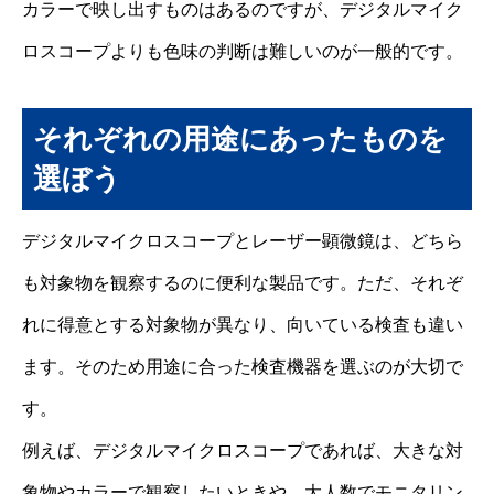
カラーで映し出すものはあるのですが、デジタルマイク
ロスコープよりも色味の判断は難しいのが一般的です。
それぞれの用途にあったものを
選ぼう
デジタルマイクロスコープとレーザー顕微鏡は、どちら
も対象物を観察するのに便利な製品です。ただ、それぞ
れに得意とする対象物が異なり、向いている検査も違い
ます。そのため用途に合った検査機器を選ぶのが大切で
す。
例えば、デジタルマイクロスコープであれば、大きな対
象物やカラーで観察したいときや、大人数でモニタリン