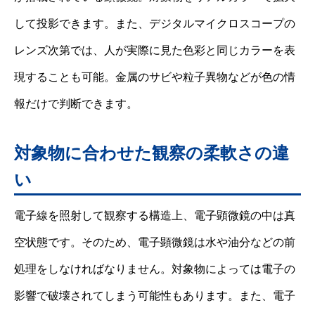
して投影できます。また、デジタルマイクロスコープの
レンズ次第では、人が実際に見た色彩と同じカラーを表
現することも可能。金属のサビや粒子異物などが色の情
報だけで判断できます。
対象物に合わせた観察の柔軟さの違
い
電子線を照射して観察する構造上、電子顕微鏡の中は真
空状態です。そのため、電子顕微鏡は水や油分などの前
処理をしなければなりません。対象物によっては電子の
影響で破壊されてしまう可能性もあります。また、電子