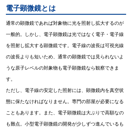
電子顕微鏡とは
通常の顕微鏡であれば対象物に光を照射し拡大するのが
一般的。しかし、電子顕微鏡は光ではなく電子・電子線
を照射し拡大する顕微鏡です。電子線の波長は可視光線
の波長よりも短いため、通常の顕微鏡では見られないよ
うな原子レベルの対象物も電子顕微鏡なら観察できま
す。
ただし、電子線の安定した照射には、顕微鏡内を真空状
態に保たなければなりません。専門の部屋が必要になる
こともあります。また、電子顕微鏡は大ぶりで高額なの
も難点。小型電子顕微鏡の開発が少しずつ進んでいるも