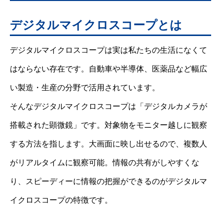
デジタルマイクロスコープとは
デジタルマイクロスコープは実は私たちの生活になくて
はならない存在です。自動車や半導体、医薬品など幅広
い製造・生産の分野で活用されています。
そんなデジタルマイクロスコープは「デジタルカメラが
搭載された顕微鏡」です。対象物をモニター越しに観察
する方法を指します。大画面に映し出せるので、複数人
がリアルタイムに観察可能。情報の共有がしやすくな
り、スピーディーに情報の把握ができるのがデジタルマ
イクロスコープの特徴です。