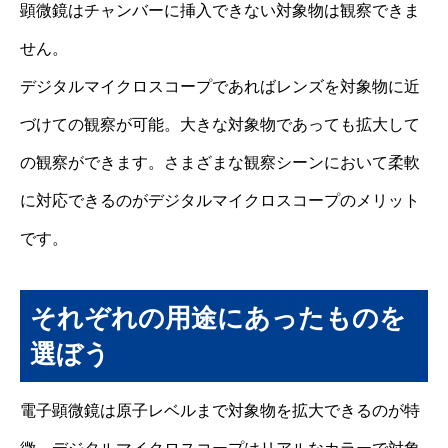
顕微鏡はチャンバーに挿入できない対象物は観察できま
せん。
デジタルマイクロスコープであればレンズを対象物に近
づけての観察が可能。大きな対象物であっても拡大して
の観察ができます。さまざまな観察シーンにおいて柔軟
に対応できるのがデジタルマイクロスコープのメリット
です。
それぞれの用途にあったものを
選ぼう
電子顕微鏡は原子レベルまで対象物を拡大できるのが特