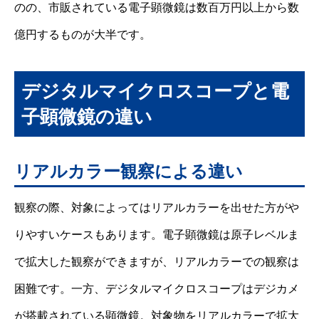
のの、市販されている電子顕微鏡は数百万円以上から数
億円するものが大半です。
デジタルマイクロスコープと電
子顕微鏡の違い
リアルカラー観察による違い
観察の際、対象によってはリアルカラーを出せた方がや
りやすいケースもあります。電子顕微鏡は原子レベルま
で拡大した観察ができますが、リアルカラーでの観察は
困難です。一方、デジタルマイクロスコープはデジカメ
が搭載されている顕微鏡。対象物をリアルカラーで拡大