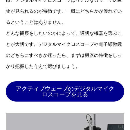
徴。デジタルマイクロスコープはリアルなカラーで対象
物が見られるのが特徴です。一概にどちらかが優れてい
るということはありません。
どんな観察をしたいのかによって、適切な機器を選ぶこ
とが大切です。デジタルマイクロスコープや電子顕微鏡
のどちらにすべきか迷ったら、まずは機器の特徴をしっ
かり把握したうえで選びましょう。
アクティブウェーブのデジタルマイク
ロスコープを見る