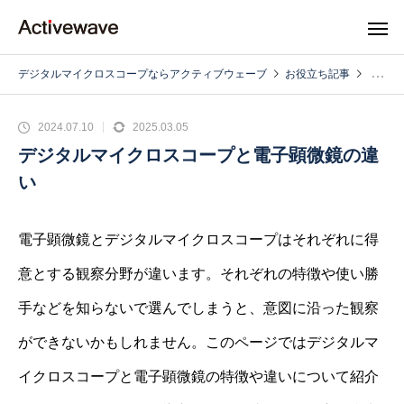
デジタルマイクロスコープならアクティブウェーブ
お役立ち記事
2024.07.10
2025.03.05
デジタルマイクロスコープと電子顕微鏡の違
い
電子顕微鏡とデジタルマイクロスコープはそれぞれに得
意とする観察分野が違います。それぞれの特徴や使い勝
手などを知らないで選んでしまうと、意図に沿った観察
ができないかもしれません。このページではデジタルマ
イクロスコープと電子顕微鏡の特徴や違いについて紹介