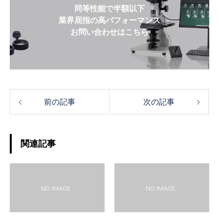
同等性能で半額以下
業界屈指の高パフォーマンス
お問い合わせはこちら
前の記事
次の記事
関連記事