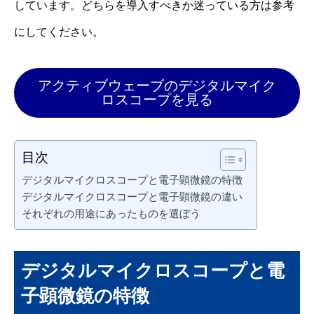
しています。どちらを導入すべきか迷っている方は参考
にしてください。
アクティブウェーブのデジタルマイク
ロスコープを見る
目次
デジタルマイクロスコープと電子顕微鏡の特徴
デジタルマイクロスコープと電子顕微鏡の違い
それぞれの用途にあったものを選ぼう
デジタルマイクロスコープと電
子顕微鏡の特徴