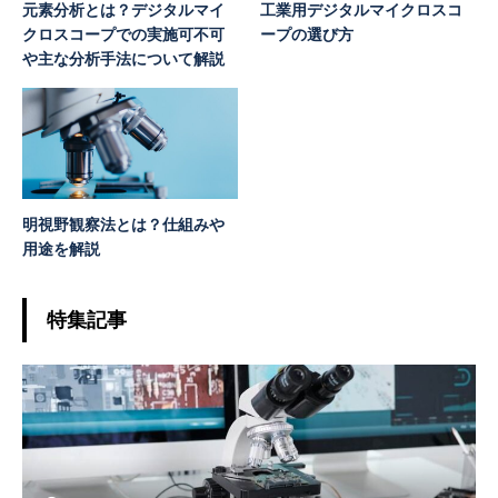
元素分析とは？デジタルマイ
工業用デジタルマイクロスコ
クロスコープでの実施可不可
ープの選び方
や主な分析手法について解説
明視野観察法とは？仕組みや
用途を解説
特集記事