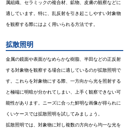
属組織、セラミックの複合材、鉱物、皮膚の観察などに
適しています。特に、乱反射を引き起こしやすい対象物
を観察する際にはよく用いられる方法です。
拡散照明
金属の鏡面や表面がなめらかな樹脂、半田などの正反射
する対象物を観察する場合に適しているのが拡散照明で
す。これらを対象物にする際、一方向から光を照射する
と極端に明暗が分かれてしまい、上手く観察できない可
能性があります。ニーズに合った鮮明な画像が得られに
くいケースでは拡散照明を試してみましょう。
拡散照明では、対象物に対し複数の方向から均一な光を