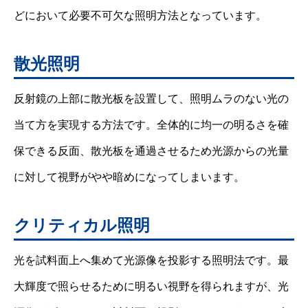
どにおいて必要不可欠な照明方法となっています。
散光照明
反射鏡の上部に散光板を設置して、照明ムラのない光の
当て方を実現する方法です。全体的に均一の明るさを確
保できる反面、散光板を通過させるため光源からの光量
に対して視野がやや暗めになってしまいます。
クリティカル照明
光を試料面上へ集めて光源像を投影する照明法です。最
大輝度で照らせるために明るい視野を得られますが、光