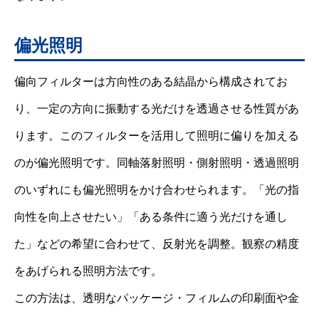
偏光照明
偏向フィルターは方向性のある結晶から構成されてお
り、一定の方向に振動する光だけを透過させる性質があ
ります。このフィルターを活用して照明に偏りを加える
のが偏光照明です。同軸落射照明・側射照明・透過照明
のいずれにも偏光照明をかけ合わせられます。「光の指
向性を向上させたい」「ある条件に適う光だけを通し
た」などの希望に合わせて、反射光を調整。観察の精度
をあげられる照明方法です。
この方法は、透明なパッケージ・フィルムの印刷面や金