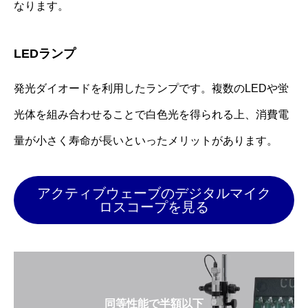
なります。
LEDランプ
発光ダイオードを利用したランプです。複数のLEDや蛍
光体を組み合わせることで白色光を得られる上、消費電
量が小さく寿命が長いといったメリットがあります。
アクティブウェーブのデジタルマイク
ロスコープを見る
同等性能で半額以下