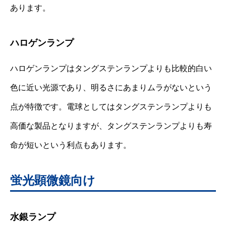
あります。
ハロゲンランプ
ハロゲンランプはタングステンランプよりも比較的白い
色に近い光源であり、明るさにあまりムラがないという
点が特徴です。電球としてはタングステンランプよりも
高価な製品となりますが、タングステンランプよりも寿
命が短いという利点もあります。
蛍光顕微鏡向け
水銀ランプ