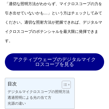
「適切な照明方法がわからず、マイクロスコープの力を
引き出せていないかも…」という方はチェックしてみて
ください。適切な照射方法が把握できれば、デジタルマ
イクロスコープのポテンシャルを最大限に発揮できま
す。
アクティブウェーブのデジタルマイク
ロスコープを見る
目次
デジタルマイクロスコープの照明方法
透過照明による光の当て方
光源の違い