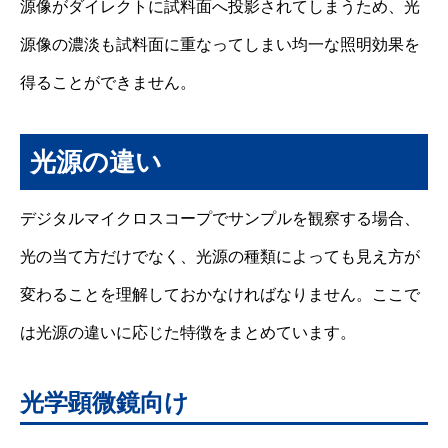
源像がダイレクトに試料面へ投影されてしまうため、光
源像の濃淡も試料面に重なってしまい均一な照明効果を
得ることができません。
光源の違い
デジタルマイクロスコープでサンプルを観察する場合、
光の当て方だけでなく、光源の種類によっても見え方が
変わることを理解しておかなければなりません。ここで
は光源の違いに応じた特徴をまとめています。
光学顕微鏡向け