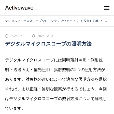
デジタルマイクロスコープならアクティブウェーブ
お役立ち記事
2024.07.10
2024.12.03
デジタルマイクロスコープの照明方法
デジタルマイクロスコープには同時落射照明・側射照
明・透過照明・偏光照明・拡散照明の5つの照射方法が
あります。対象物の違いによって適切な照明方法を選択
すれば、より正確・鮮明な観察が行えるでしょう。今回
はデジタルマイクロスコープの照射方法について解説し
ています。