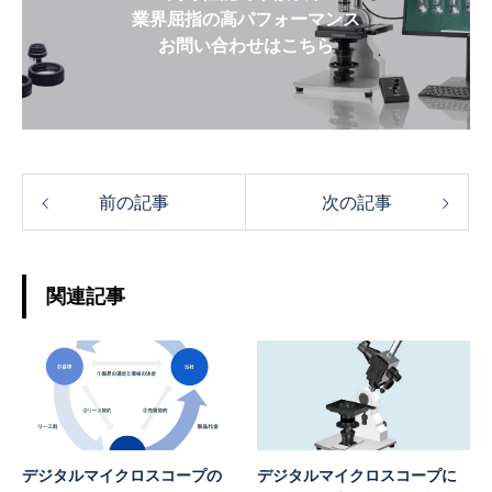
業界屈指の高パフォーマンス
お問い合わせはこちら
前の記事
次の記事
関連記事
デジタルマイクロスコープの
デジタルマイクロスコープに