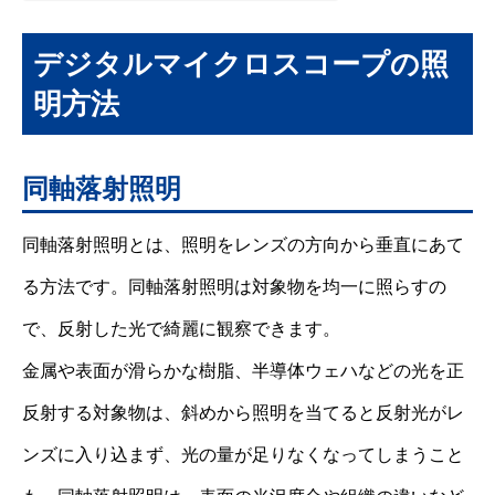
デジタルマイクロスコープの照
明方法
同軸落射照明
同軸落射照明とは、照明をレンズの方向から垂直にあて
る方法です。同軸落射照明は対象物を均一に照らすの
で、反射した光で綺麗に観察できます。
金属や表面が滑らかな樹脂、半導体ウェハなどの光を正
反射する対象物は、斜めから照明を当てると反射光がレ
ンズに入り込まず、光の量が足りなくなってしまうこと