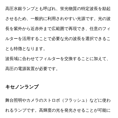
高圧水銀ランプとも呼ばれ、蛍光物質の特定波長を励起
させるため、一般的に利用されやすい光源です。光の波
長を紫外から近赤外まで広範囲で再現でき、任意のフィ
ルターを活用することで必要な光の波長を選択できるこ
とも特徴となります。
波長域に合わせてフィルターを交換することに加えて、
高圧の電源装置が必要です。
キセノンランプ
舞台照明やカメラのストロボ（フラッシュ）などに使わ
れるランプです。高輝度の光を発光させることが可能に