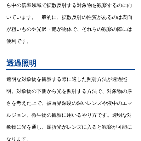
ら中の倍率領域で拡散反射する対象物を観察するのに向
いています。一般的に、拡散反射の性質があるのは表面
が粗いものや光沢・艶が物体で、それらの観察の際には
便利です。
透過照明
透明な対象物を観察する際に適した照射方法が透過照
明。対象物の下側から光を照射する方法で、対象物の厚
さを考えた上で、被写界深度の深いレンズや液中のエマ
ルジョン、微生物の観察に用いるやり方です。透明な対
象物に光を通し、屈折光がレンズに入ると観察が可能に
なります。