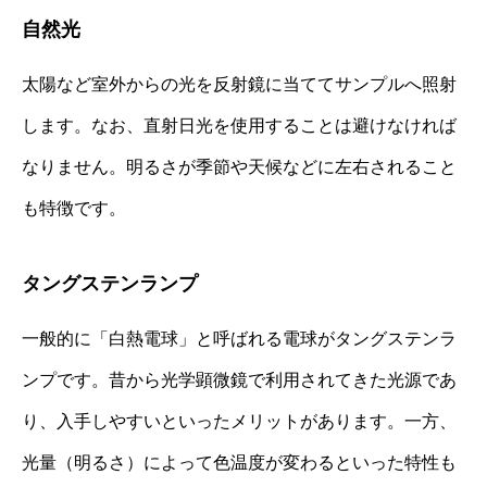
自然光
太陽など室外からの光を反射鏡に当ててサンプルへ照射
します。なお、直射日光を使用することは避けなければ
なりません。明るさが季節や天候などに左右されること
も特徴です。
タングステンランプ
一般的に「白熱電球」と呼ばれる電球がタングステンラ
ンプです。昔から光学顕微鏡で利用されてきた光源であ
り、入手しやすいといったメリットがあります。一方、
光量（明るさ）によって色温度が変わるといった特性も