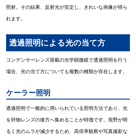
照射。その結果、反射光が安定し、きれいな画像が得ら
れます。
透過照明による光の当て方
コンデンサーレンズ搭載の光学顕微鏡で透過照明を行う
場合、光の当て方についても複数の種類が存在します。
ケーラー照明
透過照明で一般的に用いられている照明方法であり、光
を対物レンズの後方へ集めることが特徴です。視野が明
るく光のムラが減少するため、高倍率観察や写真撮影な