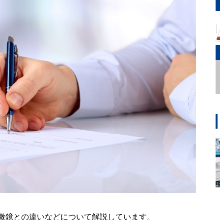
微鏡との違いなどについて解説しています。