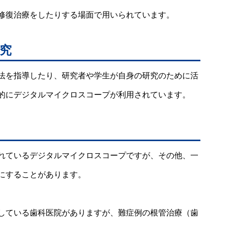
修復治療をしたりする場面で用いられています。
究
法を指導したり、研究者や学生が自身の研究のために活
的にデジタルマイクロスコープが利用されています。
れているデジタルマイクロスコープですが、その他、一
にすることがあります。
している歯科医院がありますが、難症例の根管治療（歯