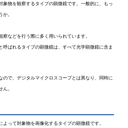
対象物を観察するタイプの顕微鏡です。一般的に、もっ
うか。
観察などを行う際に多く用いられています。
と呼ばれるタイプの顕微鏡は、すべて光学顕微鏡に含ま
なので、デジタルマイクロスコープとは異なり、同時に
せん。
によって対象物を画像化するタイプの顕微鏡です。