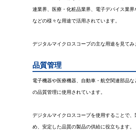
連業界、医療・化粧品業界、電子デバイス業界
などの様々な用途で活用されています。
デジタルマイクロスコープの主な用途を見てみ
品質管理
電子機器や医療機器、自動車・航空関連部品な
の品質管理に使用されています。
デジタルマイクロスコープを使用することで、
め、安定した品質の製品の供給に役立ちます。