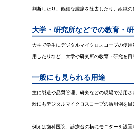
判断したり、微細な腫瘍を除去したり、組織の
大学・研究所などでの教育・研
大学で学生にデジタルマイクロスコープの使用
用したりなど、大学や研究所の教育・研究を目
一般にも見られる用途
主に製造や品質管理、研究などの現場で活用さ
般にもデジタルマイクロスコープの活用例を目
例えば歯科医院。診療台の横にモニターを設置