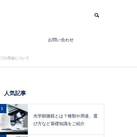
お問い合わせ
プの用途について
人気記事
1
光学顕微鏡とは？種類や用途、選
び方など基礎知識をご紹介