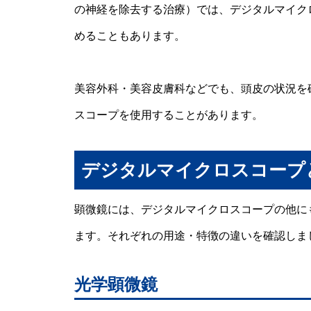
の神経を除去する治療）では、デジタルマイク
めることもあります。
美容外科・美容皮膚科などでも、頭皮の状況を
スコープを使用することがあります。
デジタルマイクロスコープ
顕微鏡には、デジタルマイクロスコープの他に
ます。それぞれの用途・特徴の違いを確認しま
光学顕微鏡