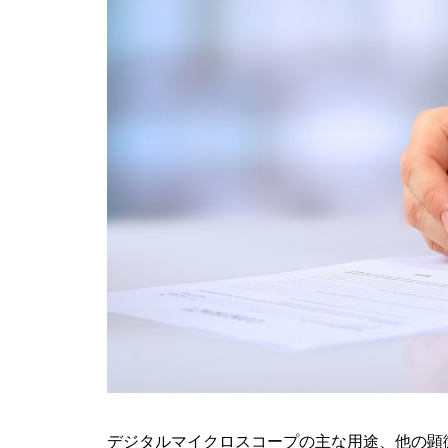
デジタルマイクロスコープの主な用途、他の顕