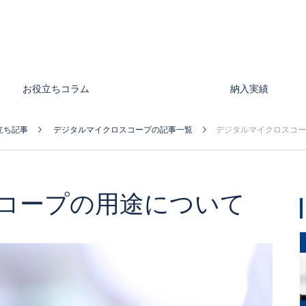
お役立ちコラム
納入実績
立ち記事
デジタルマイクロスコープの記事一覧
デジタルマイクロスコー
コープの用途について