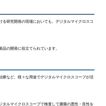
ける研究開発の現場においても、デジタルマイクロスコ
製品の開発に役立てられています。
治療など、様々な用途でデジタルマイクロスコープが活
ジタルマイクロスコープで検査して腫瘍の悪性・良性を