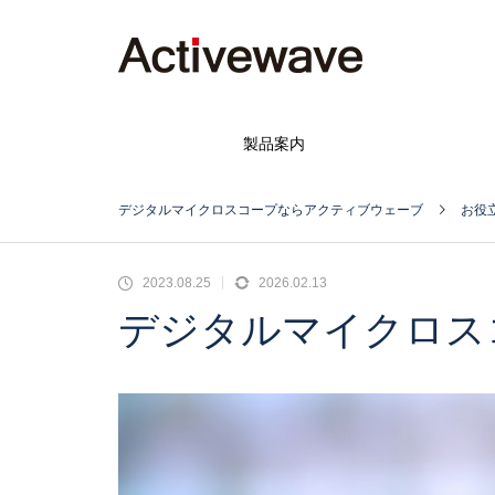
製品案内
デジタルマイクロスコープならアクティブウェーブ
お役
2023.08.25
2026.02.13
デジタルマイクロス