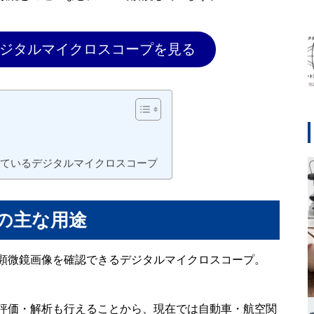
ジタルマイクロスコープを見る
ているデジタルマイクロスコープ
の主な用途
顕微鏡画像を確認できるデジタルマイクロスコープ。
評価・解析も行えることから、現在では自動車・航空関