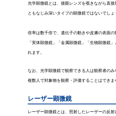
光学顕微鏡とは、接眼レンズを覗きながら直接
ともなじみ深いタイプの顕微鏡ではないでしょ
倍率は数千倍で、遺伝子の動きや皮膚の表面の
「実体顕微鏡」「金属顕微鏡」「生物顕微鏡」
れます。
なお、光学顕微鏡で観察できる人は観察者のみ
複数人で対象物を観察・評価することはできま
レーザー顕微鏡
レーザー顕微鏡とは、照射したレーザーの反射