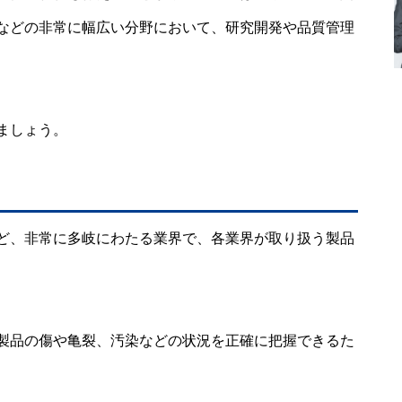
などの非常に幅広い分野において、研究開発や品質管理
ましょう。
ど、非常に多岐にわたる業界で、各業界が取り扱う製品
製品の傷や亀裂、汚染などの状況を正確に把握できるた