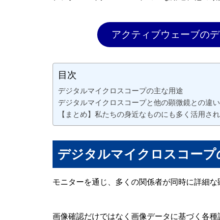
アクティブウェーブのデ
目次
デジタルマイクロスコープの主な用途
デジタルマイクロスコープと他の顕微鏡との違い
【まとめ】私たちの身近なものにも多く活用され
デジタルマイクロスコープ
モニターを通じ、多くの関係者が同時に詳細な
画像確認だけではなく画像データに基づく各種