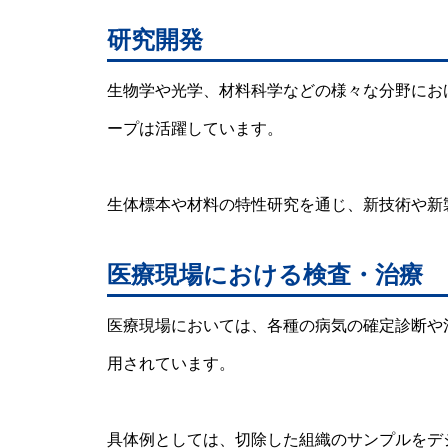
研究開発
生物学や光学、材料科学などの様々な分野にお
ープは活躍しています。
生体標本や材料の特性研究を通じ、新技術や新
医療現場における検査・治療
医療現場においては、各種の病気の確定診断や
用されています。
具体例としては、切除した組織のサンプルをデ