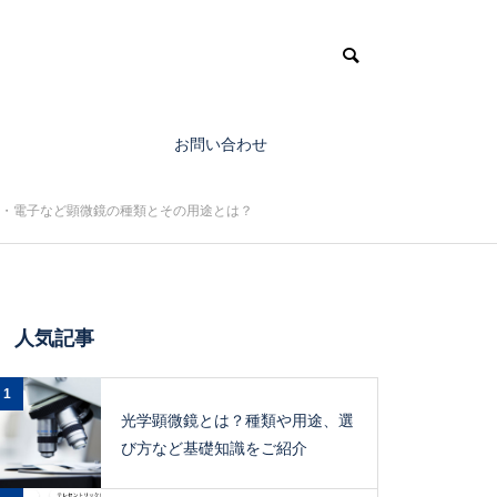
お問い合わせ
・電子など顕微鏡の種類とその用途とは？
人気記事
1
光学顕微鏡とは？種類や用途、選
び方など基礎知識をご紹介