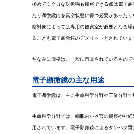
極めてミクロな対象物も観察できる点は電子顕
たり顕微鏡内を真空状態に保つ必要があったり
察対象によっては専用の観察室が必要となる場
ることも電子顕微鏡のデメリットとされていま
ちなみに価格は、一般に市販されているもので
電子顕微鏡の主な用途
電子顕微鏡は、主に生命科学分野や工業分野で
生命科学分野では、細胞内小器官の観察や神経
用されています。電子顕微鏡によるタンパク質