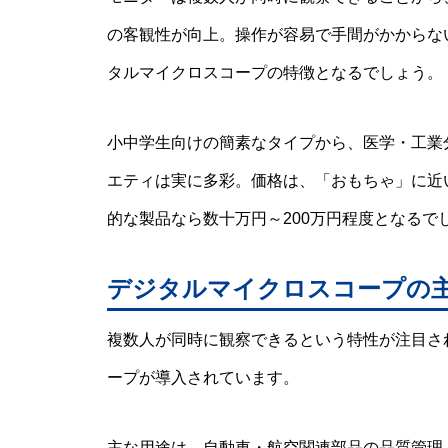
の客観性が向上。操作が容易で手間がかからな
タルマイクロスコープの特徴となるでしょう。
小中学生向けの簡素なタイプから、医学・工業
エティは実に多彩。価格は、「おもちゃ」に近い
的な製品なら数十万円～200万円程度となるで
デジタルマイクロスコープの
複数人が同時に観察できるという特性が注目さ
ープが導入されています。
主な用途は、自動車・航空関連部品の品質管理