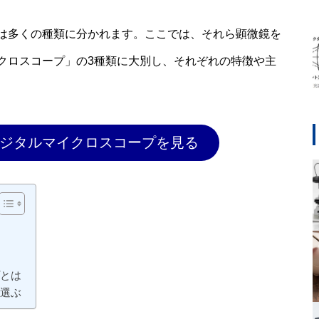
は多くの種類に分かれます。ここでは、それら顕微鏡を
クロスコープ」の3種類に大別し、それぞれの特徴や主
ジタルマイクロスコープを見る
とは
選ぶ