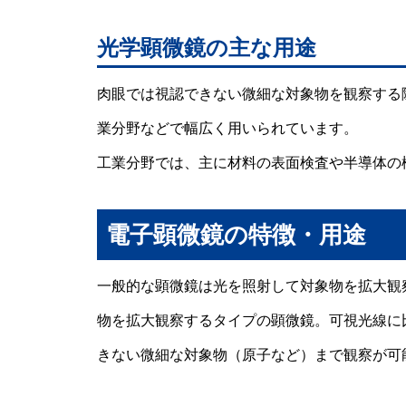
光学顕微鏡の主な用途
肉眼では視認できない微細な対象物を観察する
業分野などで幅広く用いられています。
工業分野では、主に材料の表面検査や半導体の
電子顕微鏡の特徴・用途
一般的な顕微鏡は光を照射して対象物を拡大観
物を拡大観察するタイプの顕微鏡。可視光線に
きない微細な対象物（原子など）まで観察が可