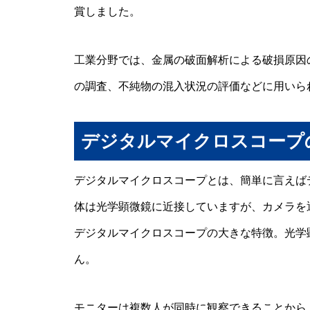
賞しました。
工業分野では、金属の破面解析による破損原因
の調査、不純物の混入状況の評価などに用いら
デジタルマイクロスコープ
デジタルマイクロスコープとは、簡単に言えば
体は光学顕微鏡に近接していますが、カメラを
デジタルマイクロスコープの大きな特徴。光学
ん。
モニターは複数人が同時に観察できることから