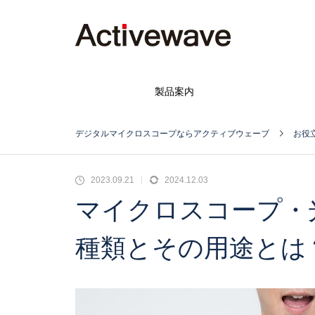
製品案内
デジタルマイクロスコープならアクティブウェーブ
お役
2023.09.21
2024.12.03
マイクロスコープ・
種類とその用途とは