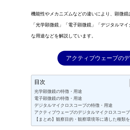
機能性やメカニズムなどの違いにより、顕微鏡
「光学顕微鏡」「電子顕微鏡」「デジタルマイ
な用途などを解説しています。
アクティブウェーブのデ
目次
光学顕微鏡の特徴・用途
電子顕微鏡の特徴・用途
デジタルマイクロスコープの特徴・用途
アクティブウェーブのデジタルマイクロスコープ
【まとめ】観察目的・観察環境等に適した種類を