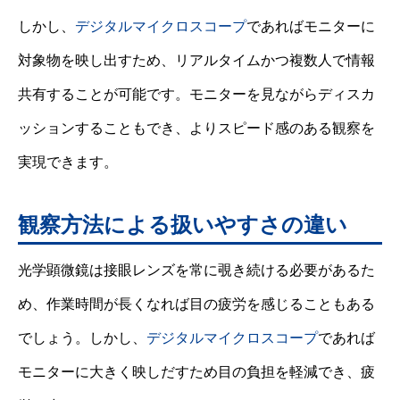
しかし、
デジタルマイクロスコープ
であればモニターに
対象物を映し出すため、リアルタイムかつ複数人で情報
共有することが可能です。モニターを見ながらディスカ
ッションすることもでき、よりスピード感のある観察を
実現できます。
観察方法による扱いやすさの違い
光学顕微鏡は接眼レンズを常に覗き続ける必要があるた
め、作業時間が長くなれば目の疲労を感じることもある
でしょう。しかし、
デジタルマイクロスコープ
であれば
モニターに大きく映しだすため目の負担を軽減でき、疲