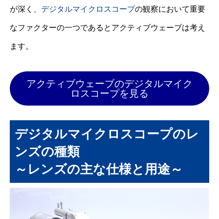
が深く、
デジタルマイクロスコープ
の観察において重要
なファクターの一つであるとアクティブウェーブは考え
ます。
アクティブウェーブのデジタルマイク
ロスコープを見る
デジタルマイクロスコープのレ
ンズの種類
～レンズの主な仕様と用途～