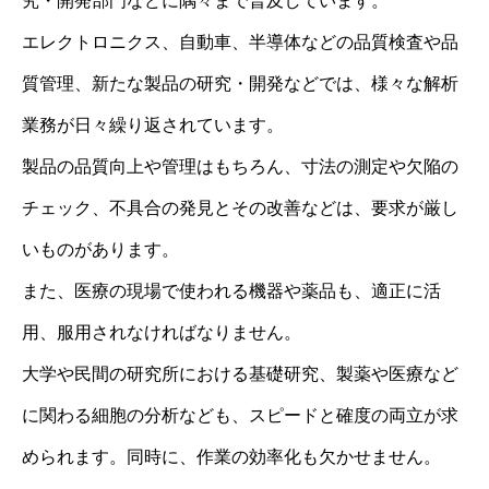
究・開発部門などに隅々まで普及しています。
エレクトロニクス、自動車、半導体などの品質検査や品
質管理、新たな製品の研究・開発などでは、様々な解析
業務が日々繰り返されています。
製品の品質向上や管理はもちろん、寸法の測定や欠陥の
チェック、不具合の発見とその改善などは、要求が厳し
いものがあります。
また、医療の現場で使われる機器や薬品も、適正に活
用、服用されなければなりません。
大学や民間の研究所における基礎研究、製薬や医療など
に関わる細胞の分析なども、スピードと確度の両立が求
められます。同時に、作業の効率化も欠かせません。