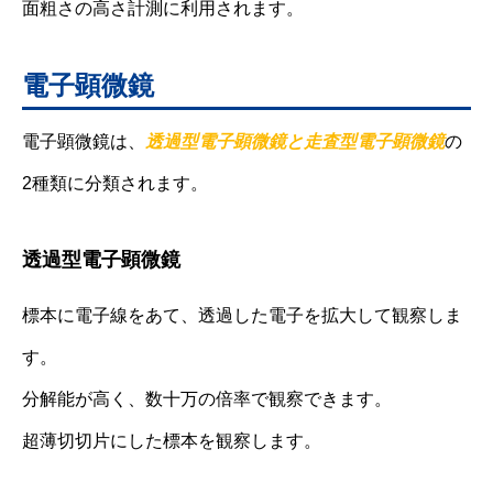
面粗さの高さ計測に利用されます。
電子顕微鏡
透過型電子顕微鏡と走査型電子顕微鏡
電子顕微鏡は、
の
2種類に分類されます。
透過型電子顕微鏡
標本に電子線をあて、透過した電子を拡大して観察しま
す。
分解能が高く、数十万の倍率で観察できます。
超薄切切片にした標本を観察します。