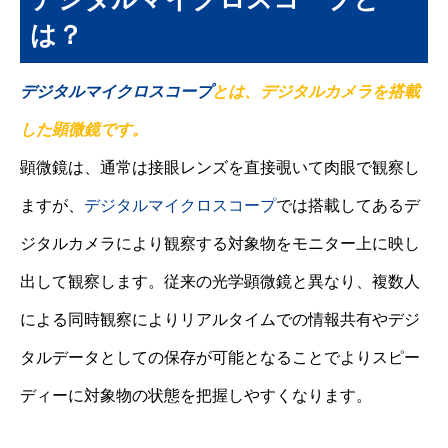
は？
デジタルマイクロスコープ
とは、デジタルカメラを搭載
した顕微鏡です。
顕微鏡は、通常は接眼レンズを直接覗いて肉眼で観察し
ますが、
デジタルマイクロスコープ
では搭載してあるデ
ジタルカメラにより観察する対象物をモニター上に映し
出して観察します。従来の光学顕微鏡と異なり、複数人
による同時観察によりリアルタイムでの情報共有やデジ
タルデータとしての保存が可能となることでよりスピー
ディーに対象物の状態を把握しやすくなります。