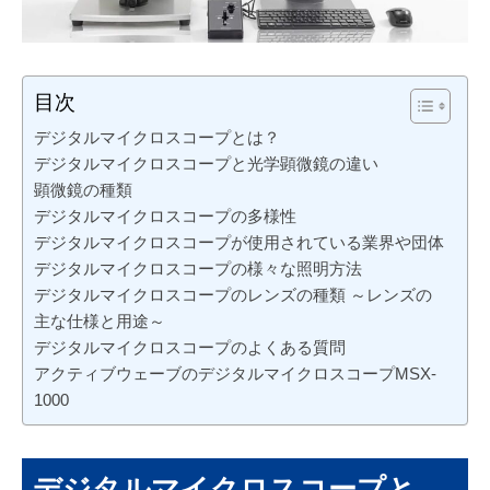
目次
デジタルマイクロスコープとは？
デジタルマイクロスコープと光学顕微鏡の違い
顕微鏡の種類
デジタルマイクロスコープの多様性
デジタルマイクロスコープが使用されている業界や団体
デジタルマイクロスコープの様々な照明方法
デジタルマイクロスコープのレンズの種類 ～レンズの
主な仕様と用途～
デジタルマイクロスコープのよくある質問
アクティブウェーブのデジタルマイクロスコープMSX-
1000
デジタルマイクロスコープと