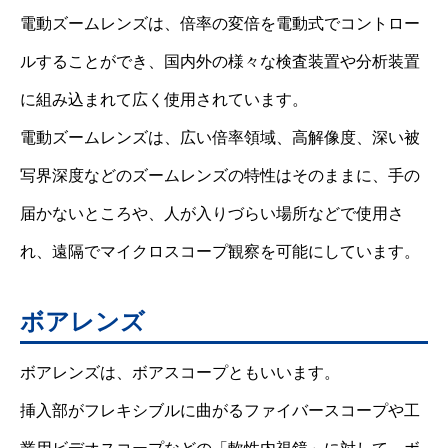
電動ズームレンズは、倍率の変倍を電動式でコントロー
ルすることができ、国内外の様々な検査装置や分析装置
に組み込まれて広く使用されています。
電動ズームレンズは、広い倍率領域、高解像度、深い被
写界深度などのズームレンズの特性はそのままに、手の
届かないところや、人が入りづらい場所などで使用さ
れ、遠隔でマイクロスコープ観察を可能にしています。
ボアレンズ
ボアレンズは、ボアスコープともいいます。
挿入部がフレキシブルに曲がるファイバースコープや工