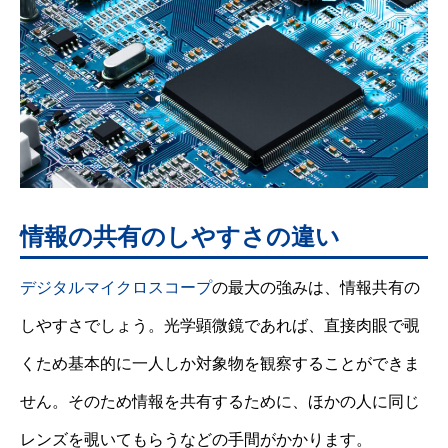
情報の共有のしやすさの違い
デジタルマイクロスコープ
の最大の強みは、情報共有の
しやすさでしょう。光学顕微鏡であれば、直接肉眼で覗
くため基本的に一人しか対象物を観察することができま
せん。そのため情報を共有するために、ほかの人に同じ
レンズを覗いてもらうなどの手間がかかります。