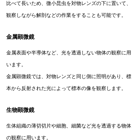
比べて長いため、微小昆虫を対物レンズの下に置いて、
観察しながら解剖などの作業をすることも可能です。
金属顕微鏡
金属表面や半導体など、光を透過しない物体の観察に用
います。
金属顕微鏡では、対物レンズと同じ側に照明があり、標
本から反射された光によって標本の像を観察します。
生物顕微鏡
生体組織の薄切切片や細胞、細菌など光を透過する物体
の観察に用います。