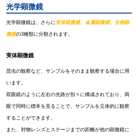
光学顕微鏡
光学顕微鏡は、さらに
実体顕微鏡、金属顕微鏡、生物顕
微鏡
の3種類に分類されます。
実体顕微鏡
昆虫の観察など、サンプルをそのまま観察する場合に用
います。
双眼鏡のように左右の光路が別々に構成されており、両
眼で同時に標本を見ることで、サンプルを立体的に観察
することができます。
また、対物レンズとステージまでの距離が他の顕微鏡に