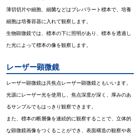
薄切切片や細胞、細菌などはプレパラート標本で、培養
細胞は培養容器に入れて観察します。
生物顕微鏡では、標本の下に照明があり、標本を透過し
た光によって標本の像を観察します。
レーザー顕微鏡
レーザー顕微鏡は共焦点レーザー顕微鏡ともいいます。
光源にレーザー光を使用し、焦点深度が深く、厚みのあ
るサンプルでもはっきり観察できます。
また、標本の断層像を連続的に観察することで、立体的
な顕微鏡画像をつくることができ、表面構造の観察や表