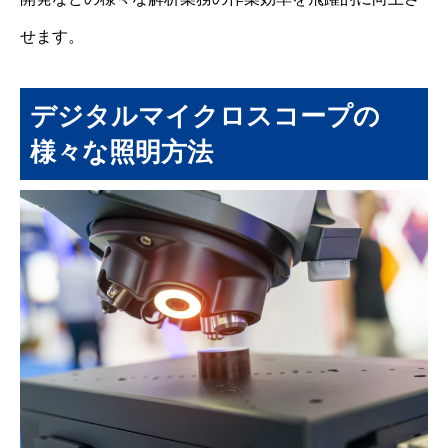
せます。
デジタルマイクロスコープの
様々な照明方法