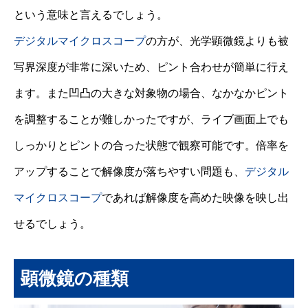
という意味と言えるでしょう。
デジタルマイクロスコープ
の方が、光学顕微鏡よりも被
写界深度が非常に深いため、ピント合わせが簡単に行え
ます。また凹凸の大きな対象物の場合、なかなかピント
を調整することが難しかったですが、ライブ画面上でも
しっかりとピントの合った状態で観察可能です。倍率を
アップすることで解像度が落ちやすい問題も、
デジタル
マイクロスコープ
であれば解像度を高めた映像を映し出
せるでしょう。
顕微鏡の種類