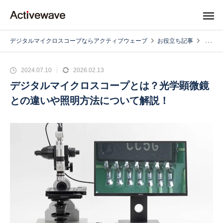
デジタルマイクロスコープならアクティブウェーブ
お役立ち記事
2024.07.10
2026.02.13
デジタルマイクロスコープとは？光学顕微鏡
との違いや照明方法について解説！