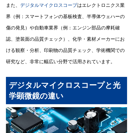
また、
デジタルマイクロスコープ
はエレクトロニクス業
界（例：スマートフォンの基板検査、半導体ウェハーの
傷の発見）や自動車業界（例：エンジン部品の摩耗確
認、塗装面の品質チェック）、化学・素材メーカーにお
ける観察・分析、印刷物の品質チェック、学術機関での
研究など、非常に幅広い分野で活用されています。
デジタルマイクロスコープと光
学顕微鏡の違い