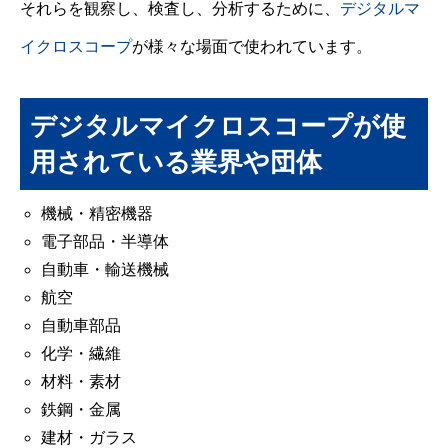
それらを観察し、検査し、分析するために、
デジタルマ
イクロスコープ
が様々な場面で使われています。
デジタルマイクロスコープが使
用されている業界や団体
機械・精密機器
電子部品・半導体
自動車・輸送機械
航空
自動車部品
化学・繊維
材料・素材
鉄鋼・金属
建材・ガラス