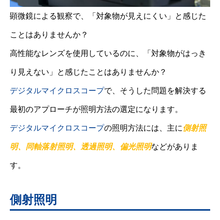
顕微鏡による観察で、「対象物が見えにくい」と感じた
ことはありませんか？
高性能なレンズを使用しているのに、「対象物がはっき
り見えない」と感じたことはありませんか？
デジタルマイクロスコープ
で、そうした問題を解決する
最初のアプローチが照明方法の選定になります。
デジタルマイクロスコープ
の照明方法には、主に
側射照
明、同軸落射照明、透過照明、偏光照明
などがありま
す。
側射照明