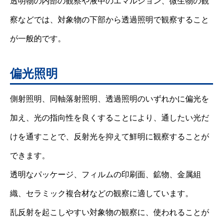
透明物の内部の観察や液中のエマルジョン、微生物の観
察などでは、対象物の下部から透過照明で観察すること
が一般的です。
偏光照明
側射照明、同軸落射照明、透過照明のいずれかに偏光を
加え、光の指向性を良くすることにより、通したい光だ
けを通すことで、反射光を抑えて鮮明に観察することが
できます。
透明なパッケージ、フィルムの印刷面、鉱物、金属組
織、セラミック複合材などの観察に適しています。
乱反射を起こしやすい対象物の観察に、使われることが