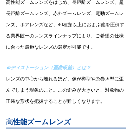
高性能ズームレンズをはじめ、長距離ズームレンズ、超
長距離ズームレンズ、赤外ズームレンズ、電動ズームレ
ンズ、ボアレンズなど、40種類以上におよぶ他を圧倒す
る業界随一のレンズラインナップにより、ご希望の仕様
に合った最適なレンズの選定が可能です。
※ディストーション（歪曲収差）とは？
レンズの中心から離れるほど、像が樽型や糸巻き型に歪
んでしまう現象のこと。この歪みが大きいと、対象物の
正確な形状を把握することが難しくなります。
高性能ズームレンズ