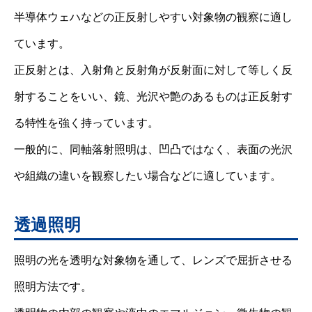
半導体ウェハなどの正反射しやすい対象物の観察に適し
ています。
正反射とは、入射角と反射角が反射面に対して等しく反
射することをいい、鏡、光沢や艶のあるものは正反射す
る特性を強く持っています。
一般的に、同軸落射照明は、凹凸ではなく、表面の光沢
や組織の違いを観察したい場合などに適しています。
透過照明
照明の光を透明な対象物を通して、レンズで屈折させる
照明方法です。