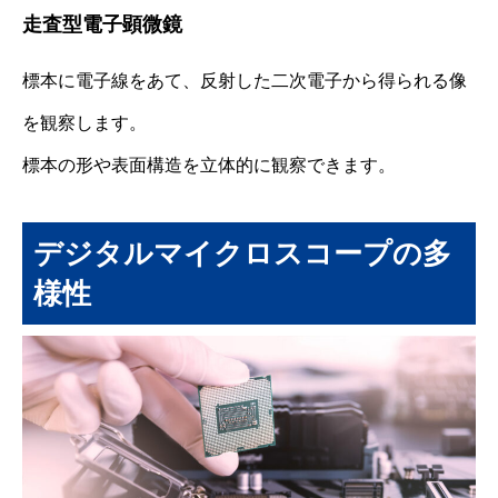
走査型電子顕微鏡
標本に電子線をあて、反射した二次電子から得られる像
を観察します。
標本の形や表面構造を立体的に観察できます。
デジタルマイクロスコープの多
様性