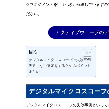
クマネジメントを行うべきか解説していますの
ださい。
アクティブウェーブのデ
目次
デジタルマイクロスコープの失敗事例
失敗しない選定をするためのポイント
まとめ
デジタルマイクロスコープ
デジタルマイクロスコープの失敗事例といって