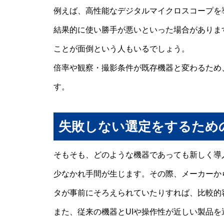
例えば、高性能なデジタルマイクロスコープを
結果的に使い勝手が悪いといった場合がありま
ことが面倒という人もいるでしょう。
倍率や観察・撮影条件が既存機器と変わるため
す。
失敗しない選定をするため
そもそも、どのような機器であっても新しく導
少なかれ手間が生じます。その際、メーカーか
タが事前にそろえられていたりすれば、比較的
また、従来の機器とUIや操作性が近しい製品