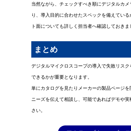
当然ながら、チェックすべき順にデジタルカメ
り、導入目的に合わせたスペックを備えている
ト面についても詳しく担当者へ確認しておきま
まとめ
デジタルマイクロスコープの導入で失敗リスク
できるかが重要となります。
単にカタログを見たりメーカーの製品ページを
ニーズを伝えて相談し、可能であればデモや実
さい。