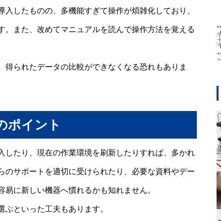
導入したものの、多機能すぎて操作が煩雑化しており、
す。また、改めてマニュアルを読んで操作方法を覚える
、得られたデータの比較ができなくなる恐れもありま
のポイント
入したり、現在の作業環境を刷新したりすれば、多かれ
らのサポートを適切に受けられたり、必要な資料やデー
容易に新しい機器へ慣れるかも知れません。
を選ぶといった工夫もあります。