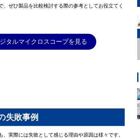
で、ぜひ製品を比較検討する際の参考としてお役立てく
ジタルマイクロスコープを見る
の失敗事例
も、実際には失敗として感じる理由や原因は様々です。