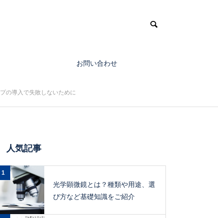
お問い合わせ
プの導入で失敗しないために
人気記事
1
光学顕微鏡とは？種類や用途、選
び方など基礎知識をご紹介