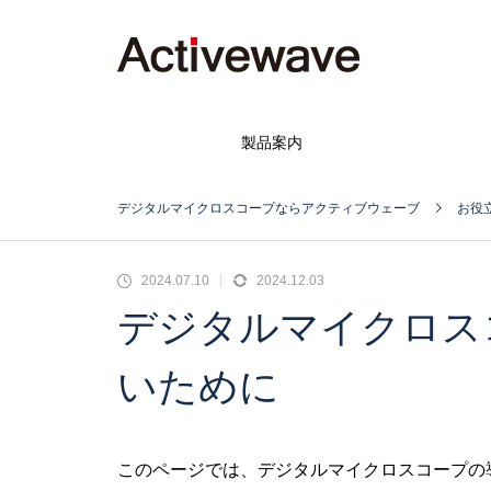
製品案内
デジタルマイクロスコープならアクティブウェーブ
お役
2024.07.10
2024.12.03
デジタルマイクロス
いために
このページでは、デジタルマイクロスコープの