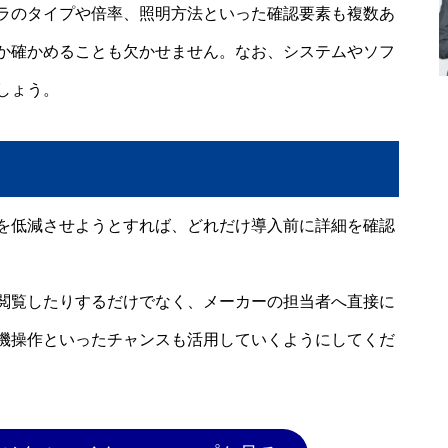
ラのタイプや倍率、照明方法といった確認要素も複数あ
か確かめることも欠かせません。なお、システムやソフ
しょう。
を低減させようとすれば、どれだけ導入前に詳細を確認
閲覧したりするだけでなく、メーカーの担当者へ直接に
機操作といったチャンスも活用していくようにしてくだ