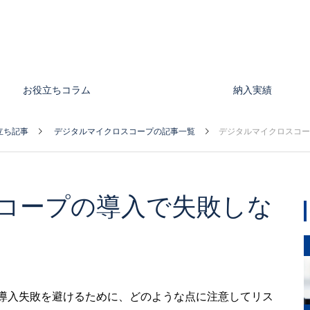
お役立ちコラム
納入実績
立ち記事
デジタルマイクロスコープの記事一覧
デジタルマイクロスコー
コープの導入で失敗しな
導入失敗を避けるために、どのような点に注意してリス