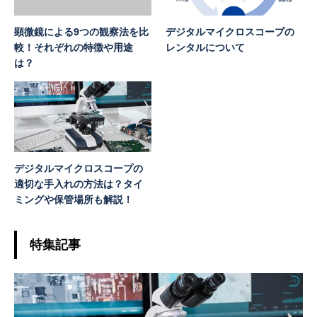
顕微鏡による9つの観察法を比
デジタルマイクロスコープの
較！それぞれの特徴や用途
レンタルについて
は？
デジタルマイクロスコープの
適切な手入れの方法は？タイ
ミングや保管場所も解説！
特集記事