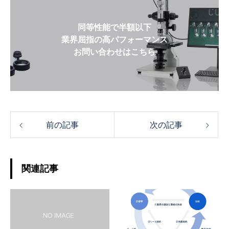
同等性能で半額以下
業界屈指の高パフォーマンス
お問い合わせはこちら
前の記事
次の記事
関連記事