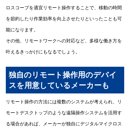
ロスコープを適宜リモート操作することで、移動の時間
を節約したり作業効率を向上させたりといったことも可
能になります。
その他、リモートワークへの対応など、多様な働き方を
叶えるきっかけにもなるでしょう。
独自のリモート操作用のデバイ
スを用意しているメーカーも
リモート操作の方法には複数のシステムが考えられ、リ
モートデスクトップのような遠隔操作システムを活用す
る場合があれば、メーカーが独自にデジタルマイクロス