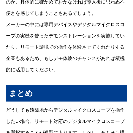
のか、具体的に確かめておかなければ導入後に思わぬ不
便さを感じてしまうこともあるでしょう。
メーカーの中には専用デバイスやデジタルマイクロスコ
ープの実機を使ったデモンストレーションを実施してい
たり、リモート環境での操作を体験させてくれたりする
企業もあるため、もしデモ体験のチャンスがあれば積極
的に活用してください。
まとめ
どうしても遠隔地からデジタルマイクロスコープを操作
したい場合、リモート対応のデジタルマイクロスコープ
を選択することが視野に入ります。しかし、そもそも購