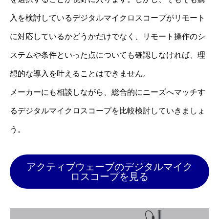
入を検討しているデジタルマイクロスコープがリモート
に対応しているかどうかだけでなく、リモート操作のシ
ステムや条件といった点についても確認しなければ、理
想的な導入を叶えることはできません。
メーカーにも相談しながら、総合的にニーズへマッチす
るデジタルマイクロスコープを比較検討していきましょ
う。
アクティブウェーブのデジタルマイク
ロスコープを見る