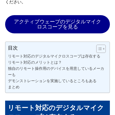
ください。
アクティブウェーブのデジタルマイク
ロスコープを見る
目次
リモート対応のデジタルマイクロスコープは存在する
リモート対応のメリットとは？
独自のリモート操作用のデバイスを用意しているメーカ
ーも
デモンストレーションを実施しているところもある
まとめ
リモート対応のデジタルマイク