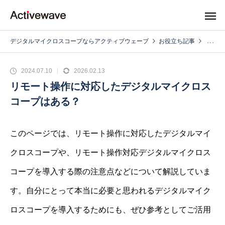
デジタルマイクロスコープならアクティブウェーブ
お役立ち記事
2024.07.10
2026.02.13
リモート操作に対応したデジタルマイクロス
コープはある？
このページでは、リモート操作に対応したデジタルマイ
クロスコープや、リモート操作対応デジタルマイクロス
コープを導入する際の注意点などについて解説していま
す。自分にとって本当に必要と思われるデジタルマイク
ロスコープを導入するためにも、ぜひ参考としてご活用