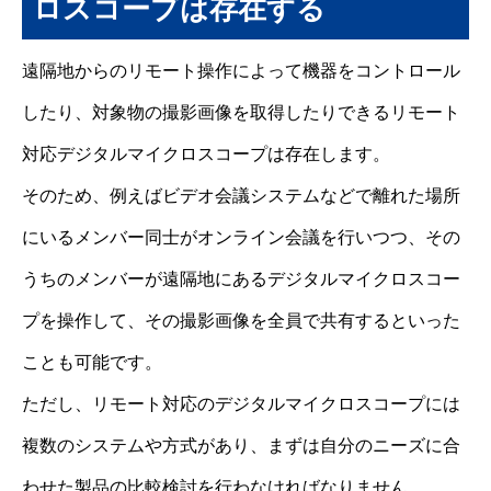
ロスコープは存在する
遠隔地からのリモート操作によって機器をコントロール
したり、対象物の撮影画像を取得したりできるリモート
対応デジタルマイクロスコープは存在します。
そのため、例えばビデオ会議システムなどで離れた場所
にいるメンバー同士がオンライン会議を行いつつ、その
うちのメンバーが遠隔地にあるデジタルマイクロスコー
プを操作して、その撮影画像を全員で共有するといった
ことも可能です。
ただし、リモート対応のデジタルマイクロスコープには
複数のシステムや方式があり、まずは自分のニーズに合
わせた製品の比較検討を行わなければなりません。