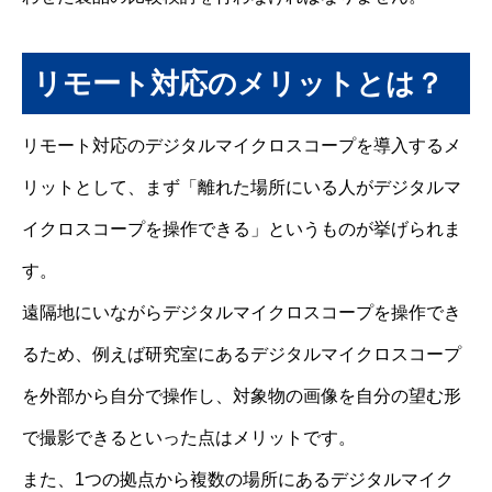
リモート対応のメリットとは？
リモート対応のデジタルマイクロスコープを導入するメ
リットとして、まず「離れた場所にいる人がデジタルマ
イクロスコープを操作できる」というものが挙げられま
す。
遠隔地にいながらデジタルマイクロスコープを操作でき
るため、例えば研究室にあるデジタルマイクロスコープ
を外部から自分で操作し、対象物の画像を自分の望む形
で撮影できるといった点はメリットです。
また、1つの拠点から複数の場所にあるデジタルマイク