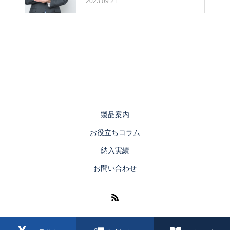
2023.09.21
製品案内
お役立ちコラム
納入実績
お問い合わせ