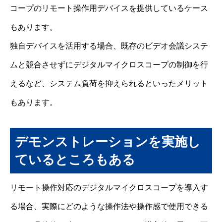
コープのリモート操作用デバイスを提供しているケース
もあります。
独自デバイスを活用する場合、既存のビデオ会議システ
ムと競合させずにデジタルマイクロスコープの制御を行
えるなど、システム負荷を抑えられるといったメリット
もあります。
デモンストレーションを実施し
ているところもある
リモート操作対応のデジタルマイクロスコープを導入す
る場合、実際にどのような操作法や操作感で使用できる