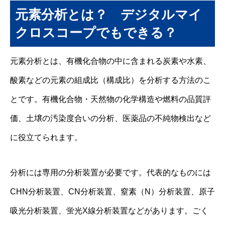
元素分析とは？ デジタルマイ
クロスコープでもできる？
元素分析とは、有機化合物の中に含まれる炭素や水素、
酸素などの元素の組成比（構成比）を分析する方法のこ
とです。有機化合物・天然物の化学構造や燃料の品質評
価、土壌の汚染度合いの分析、医薬品の不純物検出など
に役立てられます。
分析には専用の分析装置が必要です。代表的なものには
CHN分析装置、CN分析装置、窒素（N）分析装置、原子
吸光分析装置、蛍光X線分析装置などがあります。ごく