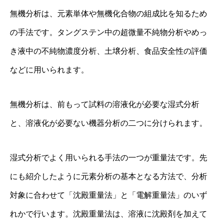
無機分析は、元素単体や無機化合物の組成比を知るため
の手法です。タングステン中の超微量不純物分析やめっ
き液中の不純物濃度分析、土壌分析、食品安全性の評価
などに用いられます。
無機分析は、前もって試料の溶液化が必要な湿式分析
と、溶液化が必要ない機器分析の二つに分けられます。
湿式分析でよく用いられる手法の一つが重量法です。先
にも紹介したように元素分析の基本となる方法で、分析
対象に合わせて「沈殿重量法」と「電解重量法」のいず
れかで行います。沈殿重量法は、溶液に沈殿剤を加えて