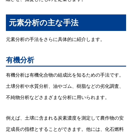
元素分析の主な手法
元素分析の手法をさらに具体的に紹介します。
有機分析
有機分析は有機化合物の組成比を知るための手法です。
土壌分析や水質分析、油やゴム、樹脂などの劣化調査、
不純物分析などさまざまな分析に用いられます。
例えば、土壌に含まれる炭素濃度を測定して農作物の安
定成長の指標とすることができます。他には、化石燃料