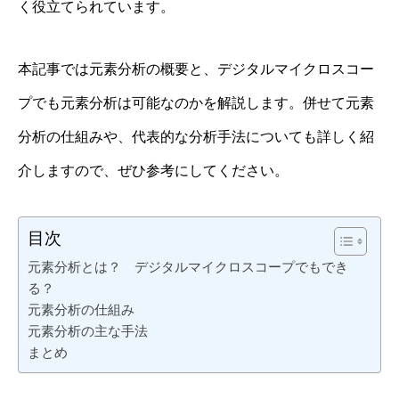
く役立てられています。
本記事では元素分析の概要と、デジタルマイクロスコー
プでも元素分析は可能なのかを解説します。併せて元素
分析の仕組みや、代表的な分析手法についても詳しく紹
介しますので、ぜひ参考にしてください。
目次
元素分析とは？ デジタルマイクロスコープでもでき
る？
元素分析の仕組み
元素分析の主な手法
まとめ