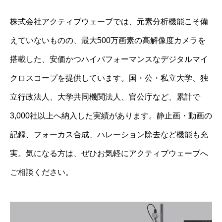
株式会社アクティブウェーブでは、元素分析機能こそ備
えていないものの、最大500万画素の高解像度カメラを
搭載した、安価かつハイパフォーマンスなデジタルマイ
クロスコープを提供しています。国・公・私立大学、独
立行政法人、大学共同機関法人、官公庁など、累計で
3,000社以上へ納入した実績があります。静止画・動画の
記録、フォーカス合成、ハレーション除去など機能も充
実。気になる方は、ぜひお気軽にアクティブウェーブへ
ご相談ください。