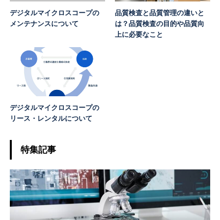
デジタルマイクロスコープの
品質検査と品質管理の違いと
メンテナンスについて
は？品質検査の目的や品質向
上に必要なこと
デジタルマイクロスコープの
リース・レンタルについて
特集記事