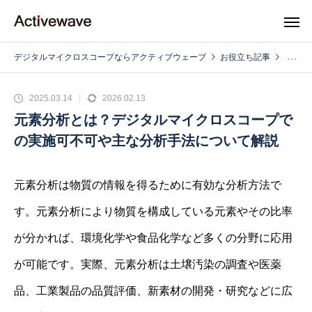
デジタルマイクロスコープならアクティブウェーブ
お役立ち記事
2025.03.14
2026.02.13
元素分析とは？デジタルマイクロスコープで
の実施可不可や主な分析手法について解説
元素分析は物質の情報を得るために有効な分析方法で
す。元素分析により物質を構成している元素やその比率
が分かれば、環境化学や食品化学など多くの分野に応用
が可能です。実際、元素分析は土壌汚染の調査や医薬
品、工業製品の品質評価、新素材の開発・研究などに広