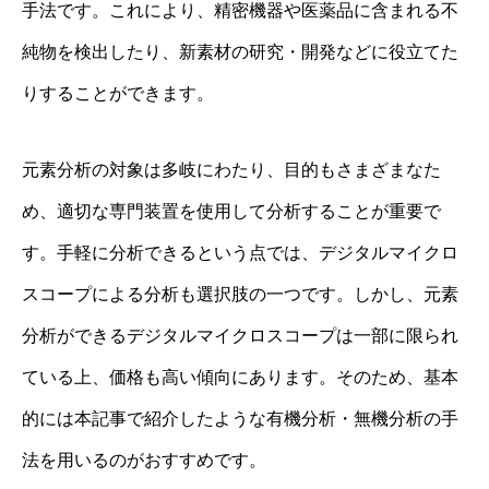
手法です。これにより、精密機器や医薬品に含まれる不
純物を検出したり、新素材の研究・開発などに役立てた
りすることができます。
元素分析の対象は多岐にわたり、目的もさまざまなた
め、適切な専門装置を使用して分析することが重要で
す。手軽に分析できるという点では、デジタルマイクロ
スコープによる分析も選択肢の一つです。しかし、元素
分析ができるデジタルマイクロスコープは一部に限られ
ている上、価格も高い傾向にあります。そのため、基本
的には本記事で紹介したような有機分析・無機分析の手
法を用いるのがおすすめです。