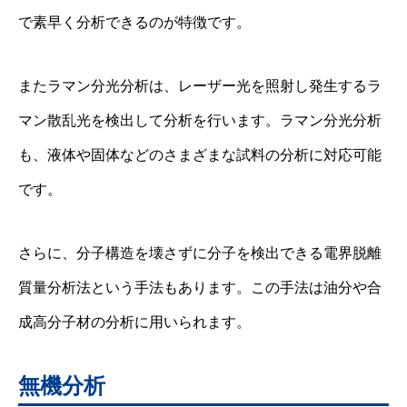
で素早く分析できるのが特徴です。
またラマン分光分析は、レーザー光を照射し発生するラ
マン散乱光を検出して分析を行います。ラマン分光分析
も、液体や固体などのさまざまな試料の分析に対応可能
です。
さらに、分子構造を壊さずに分子を検出できる電界脱離
質量分析法という手法もあります。この手法は油分や合
成高分子材の分析に用いられます。
無機分析