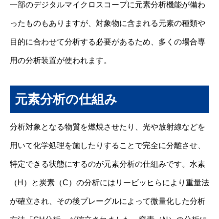
一部のデジタルマイクロスコープに元素分析機能が備わ
ったものもありますが、対象物に含まれる元素の種類や
目的に合わせて分析する必要があるため、多くの場合専
用の分析装置が使われます。
元素分析の仕組み
分析対象となる物質を燃焼させたり、光や放射線などを
用いて化学処理を施したりすることで完全に分離させ、
特定できる状態にするのが元素分析の仕組みです。水素
（H）と炭素（C）の分析にはリービッヒらにより重量法
が確立され、その後プレーグルによって微量化した分析