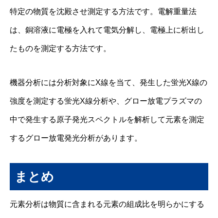
特定の物質を沈殿させ測定する方法です。電解重量法
は、銅溶液に電極を入れて電気分解し、電極上に析出し
たものを測定する方法です。
機器分析には分析対象にX線を当て、発生した蛍光X線の
強度を測定する蛍光X線分析や、グロー放電プラズマの
中で発生する原子発光スペクトルを解析して元素を測定
するグロー放電発光分析があります。
まとめ
元素分析は物質に含まれる元素の組成比を明らかにする