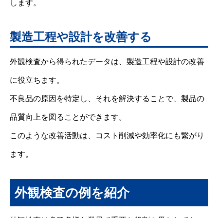
します。
製造工程や設計を改善する
外観検査から得られたデータは、製造工程や設計の改善
に役立ちます。
不良品の原因を特定し、それを解決することで、製品の
品質向上を図ることができます。
このような改善活動は、コスト削減や効率化にも繋がり
ます。
外観検査の例を紹介