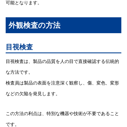
可能となります。
外観検査の方法
目視検査
目視検査は、製品の品質を人の目で直接確認する伝統的
な方法です。
検査員は製品の表面を注意深く観察し、傷、変色、変形
などの欠陥を発見します。
この方法の利点は、特別な機器や技術が不要であること
です。