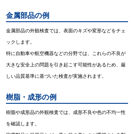
金属部品の例
金属部品の外観検査では、表面のキズや変形などをチェ
ックします。
特に自動車や航空機器などの分野では、これらの不良が
大きな安全上の問題を引き起こす可能性があるため、厳
しい品質基準に基づいた検査が実施されます。
樹脂・成形の例
樹脂や成形品の外観検査では、成形不良や色の不均一性
を確認します。