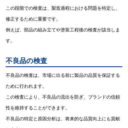
この段階での検査は、製造過程における問題を特定し、
修正するために重要です。
例えば、部品の組み立てや塗装工程後の検査が該当しま
す。
不良品の検査
不良品の検査は、市場に出る前に製品の品質を保証する
ために行われます。
この検査により、不良品の流出を防ぎ、ブランドの信頼
性を維持することができます。
不良品の特定と原因分析は、将来的な品質向上にも貢献