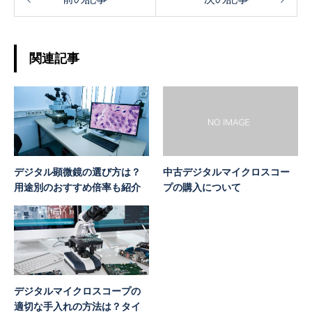
関連記事
デジタル顕微鏡の選び方は？
中古デジタルマイクロスコー
用途別のおすすめ倍率も紹介
プの購入について
デジタルマイクロスコープの
適切な手入れの方法は？タイ