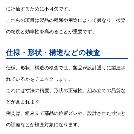
に評価するために不可欠です。
これらの項目は製品の種類や用途によって異なり、検査
の精度と効率性を高めることが重要です。
仕様・形状・構造などの検査
仕様、形状、構造の検査では、製品が設計通りに製造さ
れているかをチェックします。
これには寸法の精度、形状の正確性、組み立ての品質な
どが含まれます。
例えば、組み立て部品の位置ズレや、設計された寸法と
の誤差などが検査対象になります。