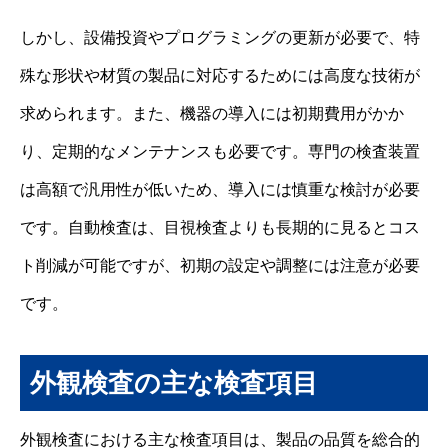
しかし、設備投資やプログラミングの更新が必要で、特
殊な形状や材質の製品に対応するためには高度な技術が
求められます。また、機器の導入には初期費用がかか
り、定期的なメンテナンスも必要です。専門の検査装置
は高額で汎用性が低いため、導入には慎重な検討が必要
です。自動検査は、目視検査よりも長期的に見るとコス
ト削減が可能ですが、初期の設定や調整には注意が必要
です。
外観検査の主な検査項目
外観検査における主な検査項目は、製品の品質を総合的