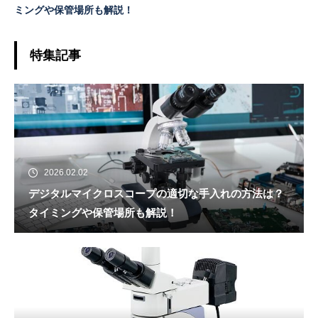
ミングや保管場所も解説！
特集記事
2026.02.02
デジタルマイクロスコープの適切な手入れの方法は？
タイミングや保管場所も解説！