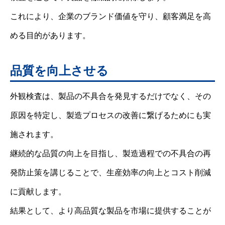
これにより、企業のブランド価値を守り、顧客満足を高
める目的があります。
品質を向上させる
外観検査は、製品の不具合を発見するだけでなく、その
原因を特定し、製造プロセスの改善に繋げるためにも実
施されます。
継続的な品質の向上を目指し、製造過程での不具合の再
発防止策を講じることで、生産効率の向上とコスト削減
に貢献します。
結果として、より高品質な製品を市場に提供することが