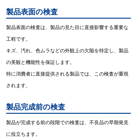
製品表面の検査
製品表面の検査は、製品の見た目に直接影響する重要な
工程です。
キズ、汚れ、色ムラなどの外観上の欠陥を特定し、製品
の美観と機能性を保証します。
特に消費者に直接提供される製品では、この検査が重視
されます。
製品完成前の検査
製品が完成する前の段階での検査は、不良品の早期発見
に役立ちます。