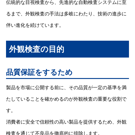
伝統的な目視検査から、先進的な自動検査システムに至
るまで、外観検査の手法は多岐にわたり、技術の進歩に
伴い進化を続けています。
外観検査の目的
品質保証をするため
製品を市場に公開する前に、その品質が一定の基準を満
たしていることを確かめるのが外観検査の重要な役割で
す。
消費者に安全で信頼性の高い製品を提供するため、外観
検査を通じて不良品を徹底的に排除します。