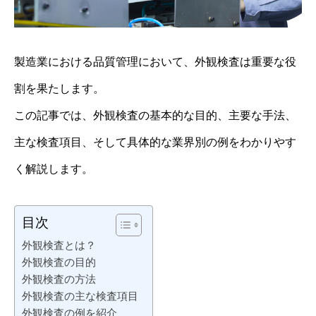
製造業における品質管理において、外観検査は重要な役
割を果たします。
この記事では、外観検査の基本的な目的、主要な手法、
主な検査項目、そして具体的な業界別の例をわかりやす
く解説します。
目次
外観検査とは？
外観検査の目的
外観検査の方法
外観検査の主な検査項目
外観検査の例を紹介