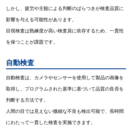
しかし、疲労や主観による判断のばらつきが検査品質に
影響を与える可能性があります。
目視検査は熟練度が高い検査員に依存するため、一貫性
を保つことが課題です。
自動検査
自動検査は、カメラやセンサーを使用して製品の画像を
取得し、プログラムされた基準に基づいて品質の良否を
判断する方法です。
人間の目では見えない微細な不良も検出可能で、長時間
にわたって一貫した検査を実施できます。