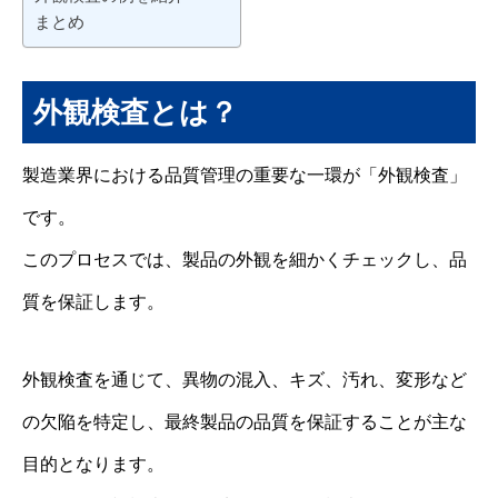
まとめ
外観検査とは？
製造業界における品質管理の重要な一環が「外観検査」
です。
このプロセスでは、製品の外観を細かくチェックし、品
質を保証します。
外観検査を通じて、異物の混入、キズ、汚れ、変形など
の欠陥を特定し、最終製品の品質を保証することが主な
目的となります。