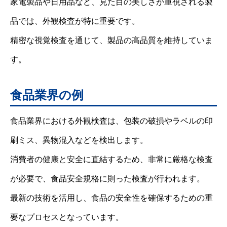
家電製品や日用品など、見た目の美しさが重視される製
品では、外観検査が特に重要です。
精密な視覚検査を通じて、製品の高品質を維持していま
す。
食品業界の例
食品業界における外観検査は、包装の破損やラベルの印
刷ミス、異物混入などを検出します。
消費者の健康と安全に直結するため、非常に厳格な検査
が必要で、食品安全規格に則った検査が行われます。
最新の技術を活用し、食品の安全性を確保するための重
要なプロセスとなっています。