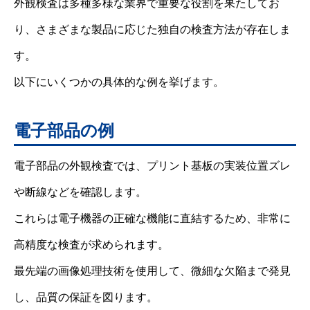
外観検査は多種多様な業界で重要な役割を果たしてお
り、さまざまな製品に応じた独自の検査方法が存在しま
す。
以下にいくつかの具体的な例を挙げます。
電子部品の例
電子部品の外観検査では、プリント基板の実装位置ズレ
や断線などを確認します。
これらは電子機器の正確な機能に直結するため、非常に
高精度な検査が求められます。
最先端の画像処理技術を使用して、微細な欠陥まで発見
し、品質の保証を図ります。