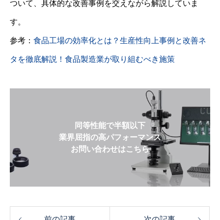
ついて、具体的な改善事例を交えながら解説していま
す。
参考：
食品工場の効率化とは？生産性向上事例と改善ネ
タを徹底解説！食品製造業が取り組むべき施策
同等性能で半額以下
業界屈指の高パフォーマンス
お問い合わせはこちら
前の記事
次の記事