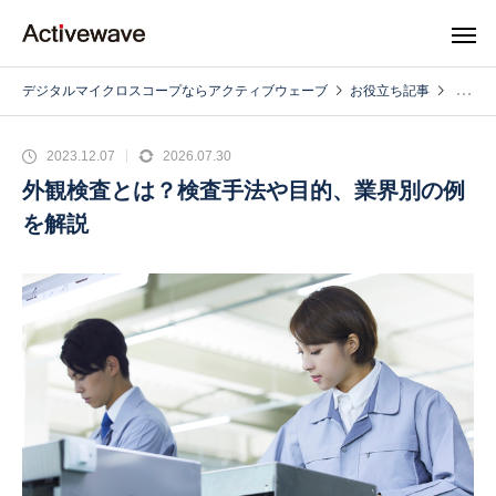
デジタルマイクロスコープならアクティブウェーブ
お役立ち記事
2023.12.07
2026.07.30
外観検査とは？検査手法や目的、業界別の例
を解説