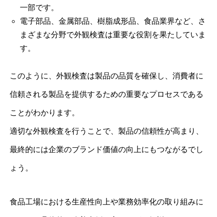
一部です。
電子部品、金属部品、樹脂成形品、食品業界など、さ
まざまな分野で外観検査は重要な役割を果たしていま
す。
このように、外観検査は製品の品質を確保し、消費者に
信頼される製品を提供するための重要なプロセスである
ことがわかります。
適切な外観検査を行うことで、製品の信頼性が高まり、
最終的には企業のブランド価値の向上にもつながるでし
ょう。
食品工場における生産性向上や業務効率化の取り組みに