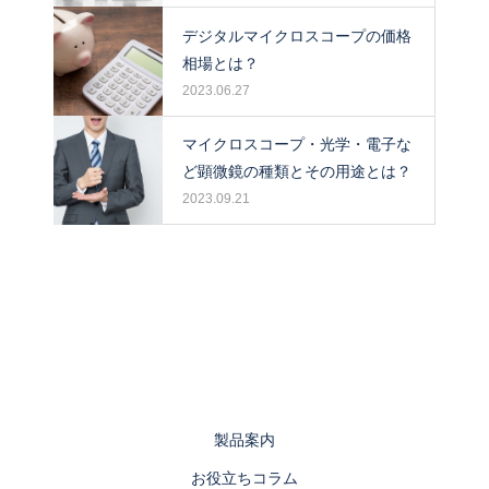
デジタルマイクロスコープの価格
相場とは？
2023.06.27
マイクロスコープ・光学・電子な
ど顕微鏡の種類とその用途とは？
2023.09.21
製品案内
お役立ちコラム