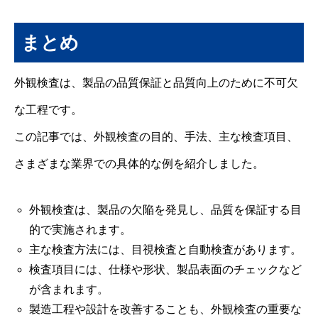
まとめ
外観検査は、製品の品質保証と品質向上のために不可欠
な工程です。
この記事では、外観検査の目的、手法、主な検査項目、
さまざまな業界での具体的な例を紹介しました。
外観検査は、製品の欠陥を発見し、品質を保証する目
的で実施されます。
主な検査方法には、目視検査と自動検査があります。
検査項目には、仕様や形状、製品表面のチェックなど
が含まれます。
製造工程や設計を改善することも、外観検査の重要な