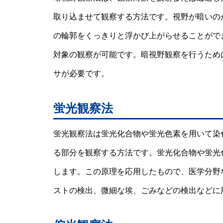
取り込ませて観察する方法です。視野が暗いの
の輪郭をくっきりと浮かび上がらせることがで
対象の観察が可能です。暗視野観察を行うため
サが必要です。
蛍光観察法
蛍光観察法は蛍光化合物や蛍光色素を用いて染
る部分を観察する方法です。蛍光化合物や蛍光
します。この原理を応用したもので、医学分野
ストの検出、微細な埃、ごみなどの検出などに