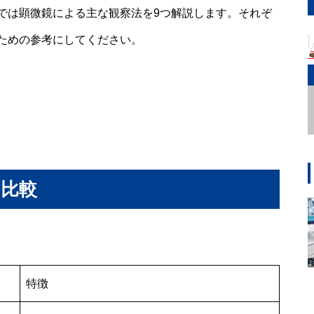
では顕微鏡による主な観察法を9つ解説します。それぞ
ための参考にしてください。
を比較
特徴