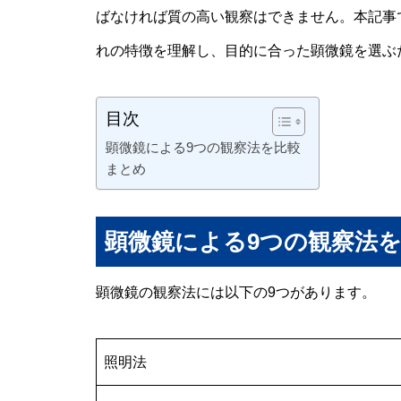
ばなければ質の高い観察はできません。本記事
れの特徴を理解し、目的に合った顕微鏡を選ぶ
目次
顕微鏡による9つの観察法を比較
まとめ
顕微鏡による9つの観察法
顕微鏡の観察法には以下の9つがあります。
照明法