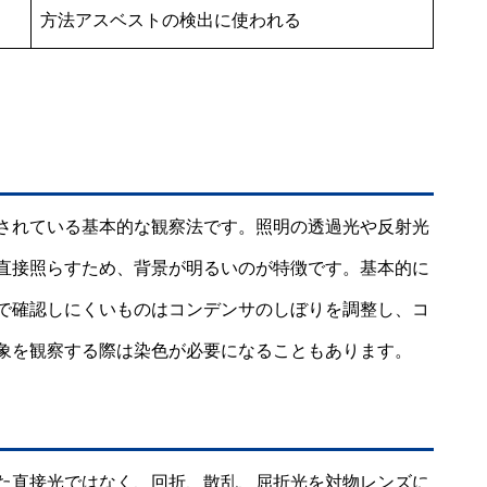
方法アスベストの検出に使われる
されている基本的な観察法です。照明の透過光や反射光
直接照らすため、背景が明るいのが特徴です。基本的に
で確認しにくいものはコンデンサのしぼりを調整し、コ
象を観察する際は染色が必要になることもあります。
た直接光ではなく、回折、散乱、屈折光を対物レンズに