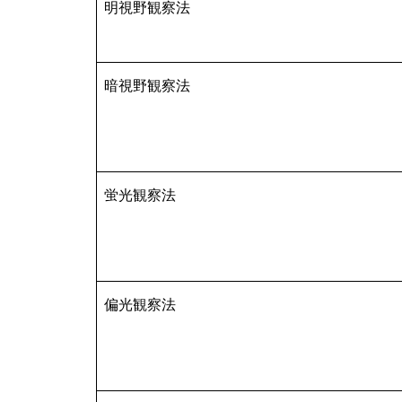
明視野観察法
暗視野観察法
蛍光観察法
偏光観察法