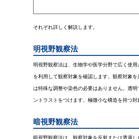
それぞれ詳しく解説します。
明視野観察法
明視野観察法は、生物学や医学分野で広く使用
を利用して観察対象を確認します。観察対象を
は特殊な調整や染色の必要はありません。透明
ントラストをつけます。極微小な構造を持つ対
暗視野観察法
暗視野観察法は、観察対象を反射または透過し