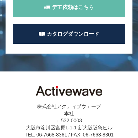
デモ依頼
はこちら
カタログ
ダウンロード
株式会社アクティブウェーブ
本社
〒532-0003
大阪市淀川区宮原1-1-1 新大阪阪急ビル
TEL. 06-7668-8361 /
FAX. 06-7668-8301