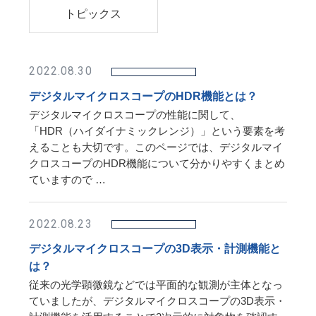
トピックス
2022.08.30
デジタルマイクロスコープのHDR機能とは？
デジタルマイクロスコープの性能に関して、
「HDR（ハイダイナミックレンジ）」という要素を考
えることも大切です。このページでは、デジタルマイ
クロスコープのHDR機能について分かりやすくまとめ
ていますので …
2022.08.23
デジタルマイクロスコープの3D表示・計測機能と
は？
従来の光学顕微鏡などでは平面的な観測が主体となっ
ていましたが、デジタルマイクロスコープの3D表示・