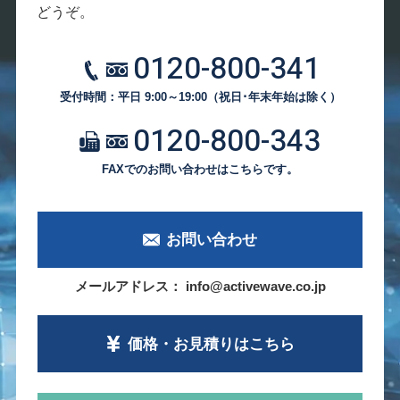
どうぞ。
0120-800-341
受付時間：平日 9:00～19:00
（祝日･年末年始は除く）
0120-800-343
FAXでのお問い合わせはこちらです。
お問い合わせ
メールアドレス： info@activewave.co.jp
価格・お見積り
はこちら