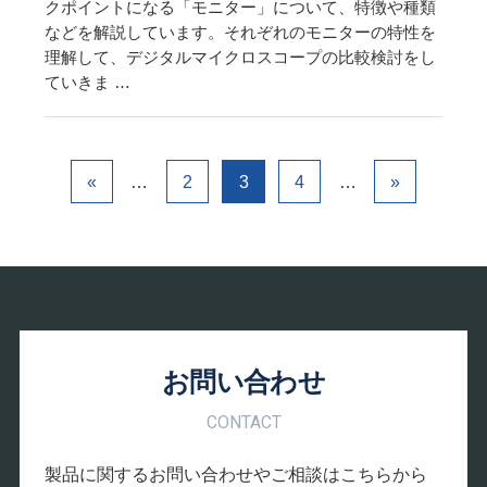
クポイントになる「モニター」について、特徴や種類
などを解説しています。それぞれのモニターの特性を
理解して、デジタルマイクロスコープの比較検討をし
ていきま …
…
…
«
2
3
4
»
お問い合わせ
CONTACT
製品に関するお問い合わせやご相談はこちらから