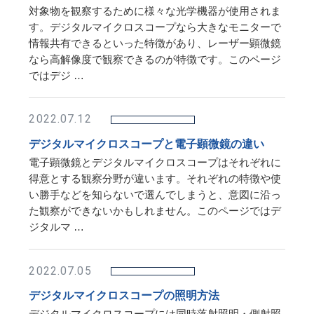
対象物を観察するために様々な光学機器が使用されま
す。デジタルマイクロスコープなら大きなモニターで
情報共有できるといった特徴があり、レーザー顕微鏡
なら高解像度で観察できるのが特徴です。このページ
ではデジ …
2022.07.12
デジタルマイクロスコープと電子顕微鏡の違い
電子顕微鏡とデジタルマイクロスコープはそれぞれに
得意とする観察分野が違います。それぞれの特徴や使
い勝手などを知らないで選んでしまうと、意図に沿っ
た観察ができないかもしれません。このページではデ
ジタルマ …
2022.07.05
デジタルマイクロスコープの照明方法