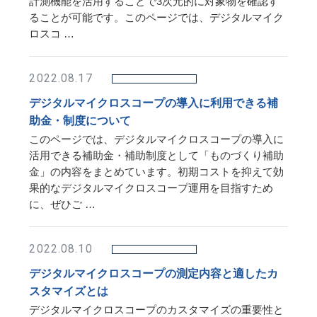
計測機能を活用することで3次元的に対象物を確認す
ることが可能です。このページでは、デジタルマイク
ロスコ …
2022.08.17
デジタルマイクロスコープの導入に利用できる補
助金・制度について
このページでは、デジタルマイクロスコープの導入に
活用できる補助金・補助制度として「ものづくり補助
金」の内容をまとめています。初期コストを抑えて効
果的なデジタルマイクロスコープ運用を目指すため
に、ぜひご …
2022.08.10
デジタルマイクロスコープの測定内容と適したカ
スタマイズとは
デジタルマイクロスコープのカスタマイズの重要性と