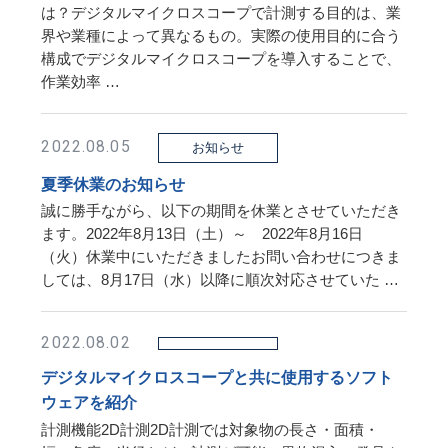
は？デジタルマイクロスコープで計測する目的は、業
界や業種によって異なるもの。実際の使用目的に合う
構成でデジタルマイクロスコープを導入することで、
作業効率 …
2022.08.05
お知らせ
夏季休業のお知らせ
誠に勝手ながら、以下の期間を休業とさせていただき
ます。2022年8月13日（土）～ 2022年8月16日
（火）休業中にいただきましたお問い合わせにつきま
しては、8月17日（水）以降に順次対応させていた …
2022.08.02
デジタルマイクロスコープと共に使用するソフト
ウェアを紹介
計測機能2D計測2D計測では対象物の長さ・面積・